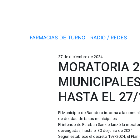
FARMACIAS DE TURNO
RADIO / REDES
27 de diciembre de 2024
MORATORIA 2
MIUNICIPALE
HASTA EL 27/
El Municipio de Baradero informa a la comuni
de deudas de tasas municipales.
El intendente Esteban Sanzio lanzó la moratori
devengadas, hasta el 30 de junio de 2024.
Según establece el decreto 193/2024, el Plan