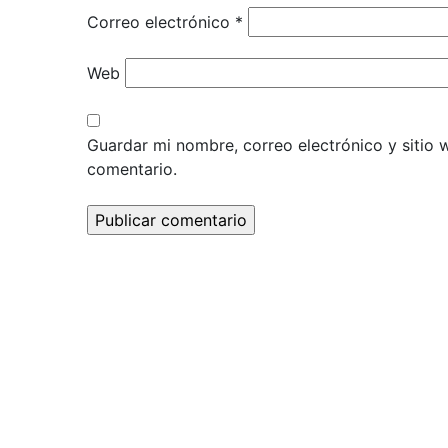
Correo electrónico
*
Web
Guardar mi nombre, correo electrónico y sitio
comentario.