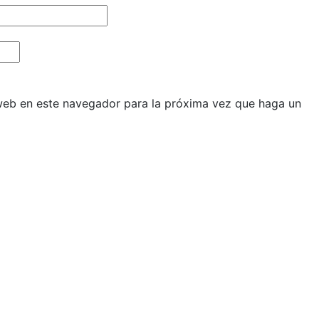
 web en este navegador para la próxima vez que haga un