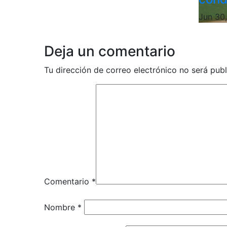
Jun 30
Deja un comentario
Tu dirección de correo electrónico no será publ
Comentario
*
Nombre
*