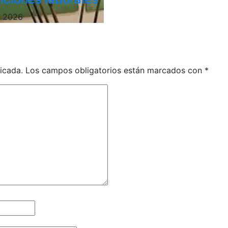
, 2026
icada.
Los campos obligatorios están marcados con
*