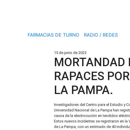
FARMACIAS DE TURNO
RADIO / REDES
15 de junio de 2023
MORTANDAD M
RAPACES POR
LA PAMPA.
Investigadores del Centro para el Estudio y 
Universidad Nacional de La Pampa han regist
causa de la electrocución en tendidos eléctri
Estos nuevos incidentes se registraron en la V
de La Pampa, con un estimado de 40 individu