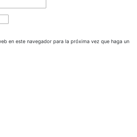
 web en este navegador para la próxima vez que haga un