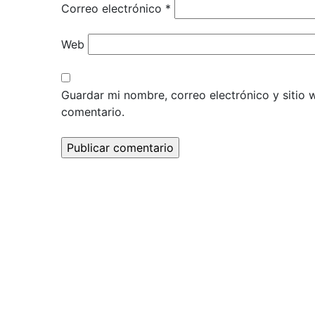
Correo electrónico
*
Web
Guardar mi nombre, correo electrónico y sitio
comentario.