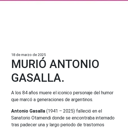
18 de marzo de 2025
MURIÓ ANTONIO
GASALLA.
A los 84 años muere el iconico personaje del humor
que marcó a generaciones de argentinos.
Antonio Gasalla
(1941 – 2025) falleció en el
Sanatorio Otamendi donde se encontraba internado
tras padecer una y largo periodo de trastornos