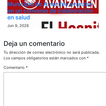
Municipio de Arrecifes avanzan
en un convenio de colaboración
en salud
Jun 9, 2026
Deja un comentario
Tu dirección de correo electrónico no será publicada.
Los campos obligatorios están marcados con
*
Comentario
*