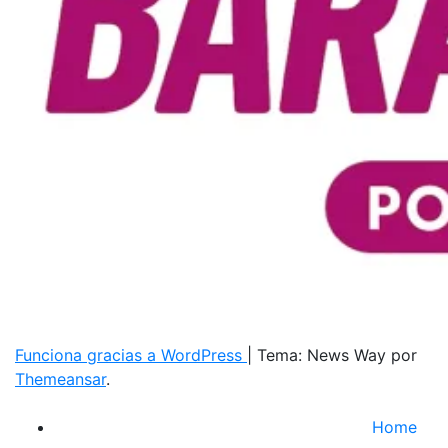
Funciona gracias a WordPress
|
Tema: News Way por
Themeansar
.
Home