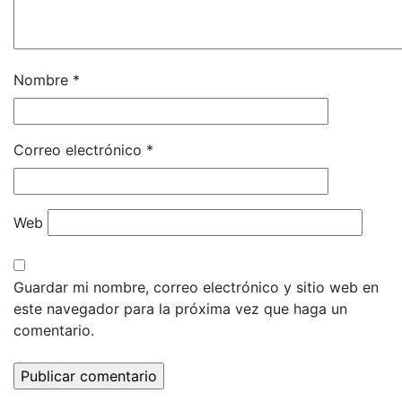
Nombre
*
Correo electrónico
*
Web
Guardar mi nombre, correo electrónico y sitio web en
este navegador para la próxima vez que haga un
comentario.