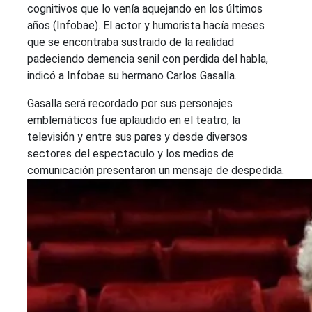
cognitivos que lo venía aquejando en los últimos
años (Infobae). El actor y humorista hacía meses
que se encontraba sustraido de la realidad
padeciendo demencia senil con perdida del habla,
indicó a Infobae su hermano Carlos Gasalla.
Gasalla será recordado por sus personajes
emblemáticos fue aplaudido en el teatro, la
televisión y entre sus pares y desde diversos
sectores del espectaculo y los medios de
comunicación presentaron un mensaje de despedida.