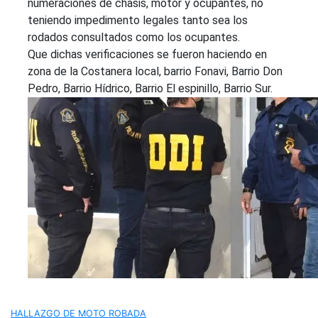
numeraciones de chasis, motor y ocupantes, no
teniendo impedimento legales tanto sea los
rodados consultados como los ocupantes.
Que dichas verificaciones se fueron haciendo en
zona de la Costanera local, barrio Fonavi, Barrio Don
Pedro, Barrio Hídrico, Barrio El espinillo, Barrio Sur.
HALLAZGO DE MOTO ROBADA