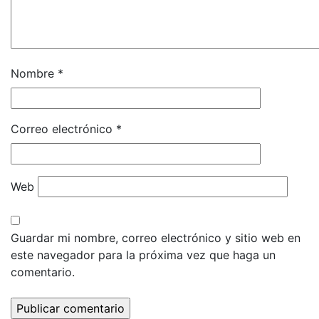
Nombre
*
Correo electrónico
*
Web
Guardar mi nombre, correo electrónico y sitio web en
este navegador para la próxima vez que haga un
comentario.