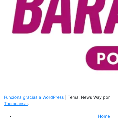
Funciona gracias a WordPress
|
Tema: News Way por
Themeansar
.
Home