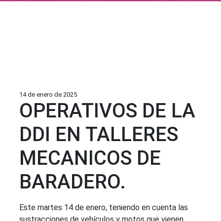
14 de enero de 2025
OPERATIVOS DE LA
DDI EN TALLERES
MECANICOS DE
BARADERO.
Este martes 14 de enero, teniendo en cuenta las
sustracciones de vehículos y motos que vienen