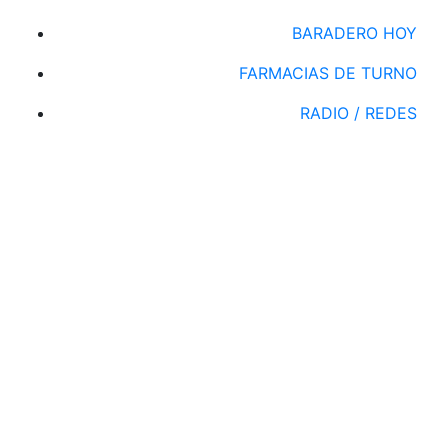
BARADERO HOY
FARMACIAS DE TURNO
RADIO / REDES