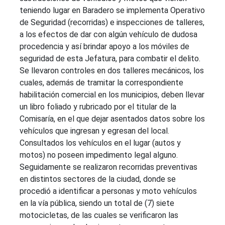
teniendo lugar en Baradero se implementa Operativo
de Seguridad (recorridas) e inspecciones de talleres,
a los efectos de dar con algún vehículo de dudosa
procedencia y así brindar apoyo a los móviles de
seguridad de esta Jefatura, para combatir el delito.
Se llevaron controles en dos talleres mecánicos, los
cuales, además de tramitar la correspondiente
habilitación comercial en los municipios, deben llevar
un libro foliado y rubricado por el titular de la
Comisaría, en el que dejar asentados datos sobre los
vehículos que ingresan y egresan del local.
Consultados los vehículos en el lugar (autos y
motos) no poseen impedimento legal alguno.
Seguidamente se realizaron recorridas preventivas
en distintos sectores de la ciudad, donde se
procedió a identificar a personas y moto vehículos
en la vía pública, siendo un total de (7) siete
motocicletas, de las cuales se verificaron las