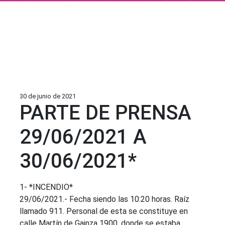
30 de junio de 2021
PARTE DE PRENSA
29/06/2021 A
30/06/2021*
1- *INCENDIO*
29/06/2021.- Fecha siendo las 10:20 horas. Raíz
llamado 911. Personal de esta se constituye en
calle Martín de Gainza 1900, donde se estaba