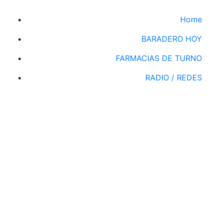
Home
BARADERO HOY
FARMACIAS DE TURNO
RADIO / REDES