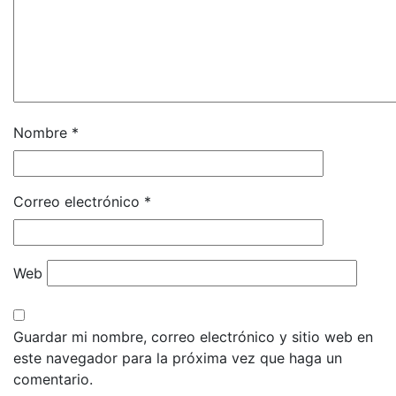
Nombre
*
Correo electrónico
*
Web
Guardar mi nombre, correo electrónico y sitio web en
este navegador para la próxima vez que haga un
comentario.