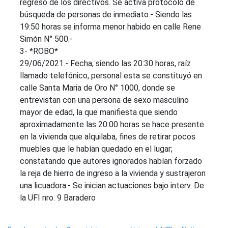
regreso de los directivos. Se activa protocolo de
búsqueda de personas de inmediato.- Siendo las
19:50 horas se informa menor habido en calle Rene
Simón N° 500.-
3- *ROBO*
29/06/2021.- Fecha, siendo las 20:30 horas, raíz
llamado telefónico, personal esta se constituyó en
calle Santa Maria de Oro N° 1000, donde se
entrevistan con una persona de sexo masculino
mayor de edad, la que manifiesta que siendo
aproximadamente las 20:00 horas se hace presente
en la vivienda que alquilaba, fines de retirar pocos
muebles que le habían quedado en el lugar;
constatando que autores ignorados habían forzado
la reja de hierro de ingreso a la vivienda y sustrajeron
una licuadora.- Se inician actuaciones bajo interv. De
la UFI nro. 9 Baradero