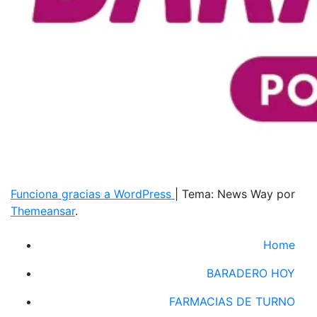
Funciona gracias a WordPress
|
Tema: News Way por
Themeansar
.
Home
BARADERO HOY
FARMACIAS DE TURNO