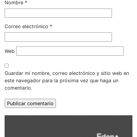
Nombre
*
Correo electrónico
*
Web
Guardar mi nombre, correo electrónico y sitio web en
este navegador para la próxima vez que haga un
comentario.