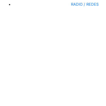
RADIO / REDES