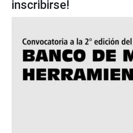
inscribirse!