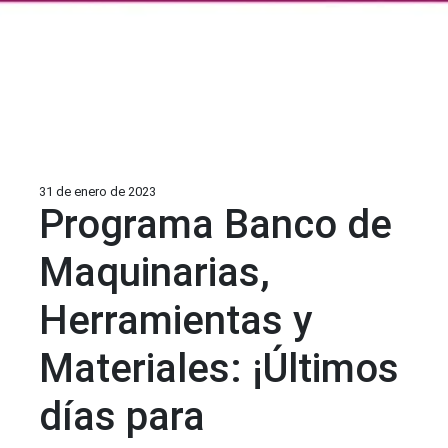
31 de enero de 2023
Programa Banco de
Maquinarias,
Herramientas y
Materiales: ¡Últimos
días para