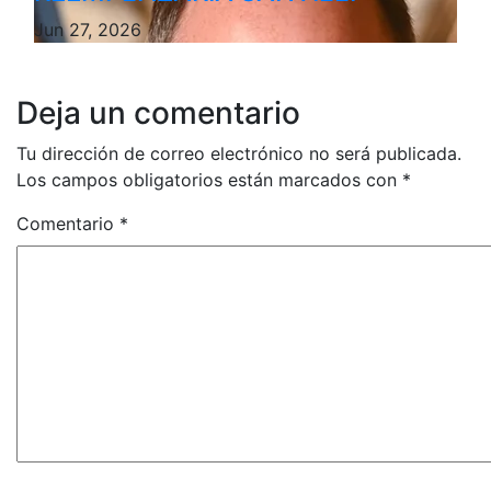
Jun 27, 2026
Deja un comentario
Tu dirección de correo electrónico no será publicada.
Los campos obligatorios están marcados con
*
Comentario
*