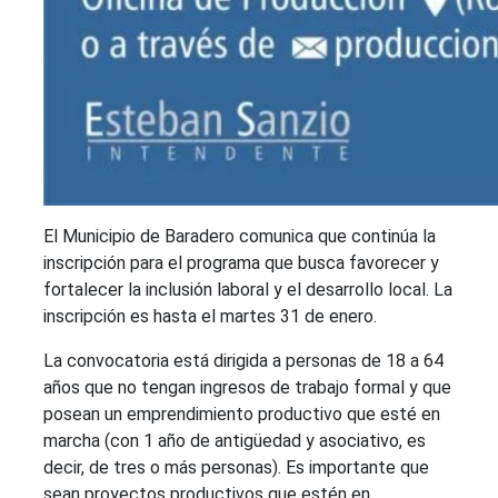
El Municipio de Baradero comunica que continúa la
inscripción para el programa que busca favorecer y
fortalecer la inclusión laboral y el desarrollo local. La
inscripción es hasta el martes 31 de enero.
La convocatoria está dirigida a personas de 18 a 64
años que no tengan ingresos de trabajo formal y que
posean un emprendimiento productivo que esté en
marcha (con 1 año de antigüedad y asociativo, es
decir, de tres o más personas). Es importante que
sean proyectos productivos que estén en