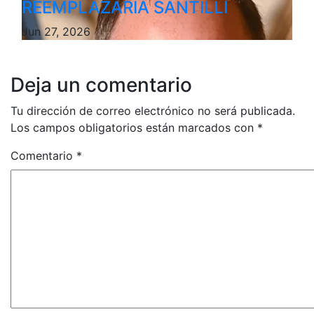
REEMPLAZARÍA SANTILLI
Jun 27, 2026
Deja un comentario
Tu dirección de correo electrónico no será publicada.
Los campos obligatorios están marcados con
*
Comentario
*