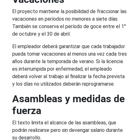
El proyecto mantiene la posibilidad de fraccionar las
vacaciones en períodos no menores a siete días.
También se conserva el período de goce entre el 1°
de octubre y el 30 de abril.
El empleador deberá garantizar que cada trabajador
pueda tomar vacaciones al menos una vez cada tres
años durante la temporada de verano. Si la licencia
es interrumpida por enfermedad, el empleado
deberá volver al trabajo al finalizar la fecha prevista
y los días no utilizados deberán reprogramarse.
Asambleas y medidas de
fuerza
El texto limita el alcance de las asambleas, que
podrán realizarse pero sin devengar salario durante
su desarrollo.