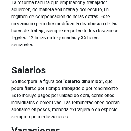
La reforma habilita que empleador y trabajador
acuerden, de manera voluntaria y por escrito, un
régimen de compensación de horas extras. Este
mecanismo permitirá modificar la distribución de las
horas de trabajo, siempre respetando los descansos
legales: 12 horas entre jornadas y 35 horas
semanales.
Salarios
Se incorpora la figura del
“salario dinámico”
, que
podrá fijarse por tiempo trabajado o por rendimiento.
Esto incluye pagos por unidad de obra, comisiones
individuales o colectivas. Las remuneraciones podrán
abonarse en pesos, moneda extranjera o en especie,
siempre que medie acuerdo.
Vacaciones