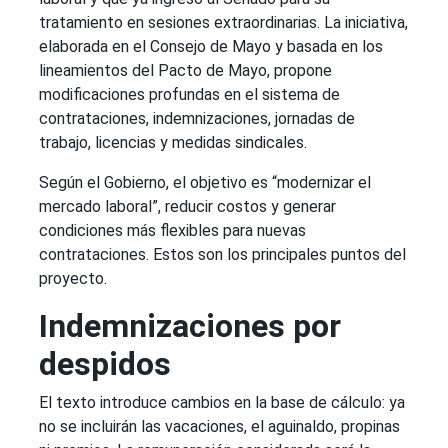
tratamiento en sesiones extraordinarias. La iniciativa,
elaborada en el Consejo de Mayo y basada en los
lineamientos del Pacto de Mayo, propone
modificaciones profundas en el sistema de
contrataciones, indemnizaciones, jornadas de
trabajo, licencias y medidas sindicales.
Según el Gobierno, el objetivo es “modernizar el
mercado laboral”, reducir costos y generar
condiciones más flexibles para nuevas
contrataciones. Estos son los principales puntos del
proyecto.
Indemnizaciones por
despidos
El texto introduce cambios en la base de cálculo: ya
no se incluirán las vacaciones, el aguinaldo, propinas