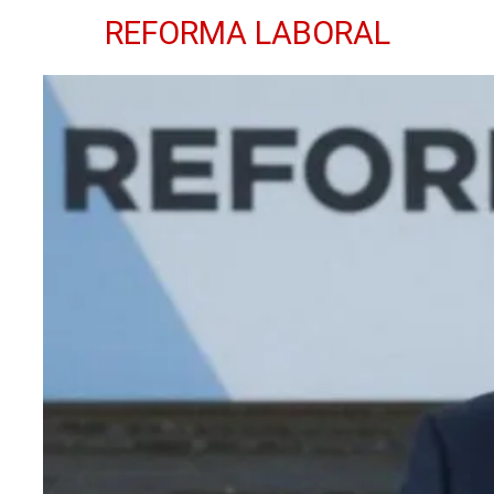
REFORMA LABORAL