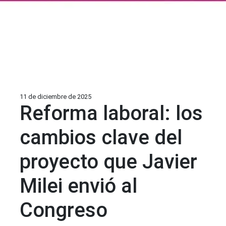
11 de diciembre de 2025
Reforma laboral: los
cambios clave del
proyecto que Javier
Milei envió al
Congreso