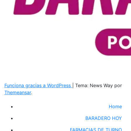
Funciona gracias a WordPress
|
Tema: News Way por
Themeansar
.
Home
BARADERO HOY
FARMACIAS DE TURNO