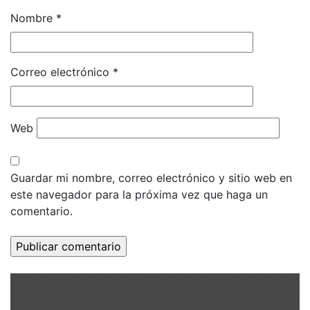
Nombre
*
Correo electrónico
*
Web
Guardar mi nombre, correo electrónico y sitio web en
este navegador para la próxima vez que haga un
comentario.