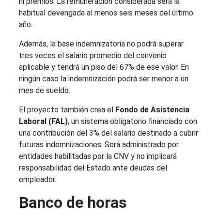
ni premios. La remuneración considerada será la
habitual devengada al menos seis meses del último
año.
Además, la base indemnizatoria no podrá superar
tres veces el salario promedio del convenio
aplicable y tendrá un piso del 67% de ese valor. En
ningún caso la indemnización podrá ser menor a un
mes de sueldo.
El proyecto también crea el
Fondo de Asistencia
Laboral (FAL)
, un sistema obligatorio financiado con
una contribución del 3% del salario destinado a cubrir
futuras indemnizaciones. Será administrado por
entidades habilitadas por la CNV y no implicará
responsabilidad del Estado ante deudas del
empleador.
Banco de horas