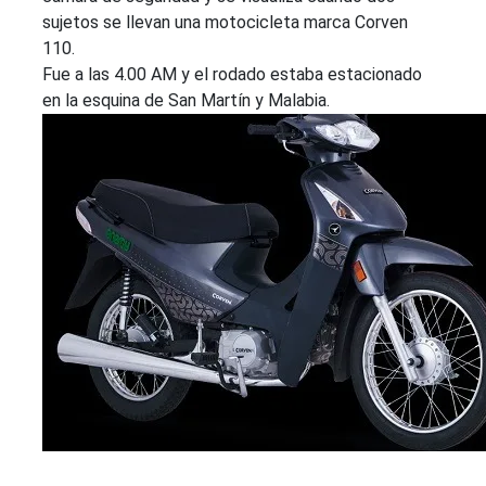
sujetos se llevan una motocicleta marca Corven
110.
Fue a las 4.00 AM y el rodado estaba estacionado
en la esquina de San Martín y Malabia.