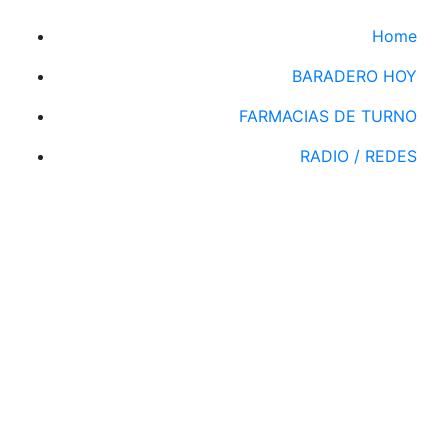
Home
BARADERO HOY
FARMACIAS DE TURNO
RADIO / REDES