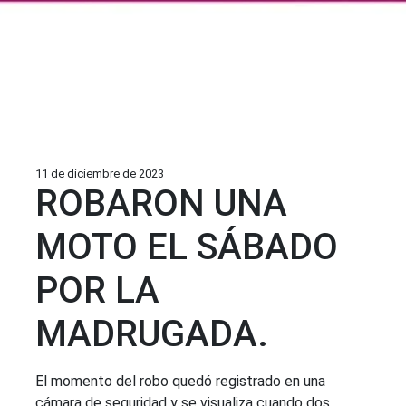
11 de diciembre de 2023
ROBARON UNA
MOTO EL SÁBADO
POR LA
MADRUGADA.
El momento del robo quedó registrado en una
cámara de seguridad y se visualiza cuando dos