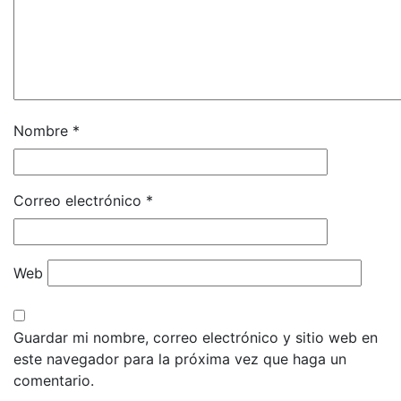
Nombre
*
Correo electrónico
*
Web
Guardar mi nombre, correo electrónico y sitio web en
este navegador para la próxima vez que haga un
comentario.