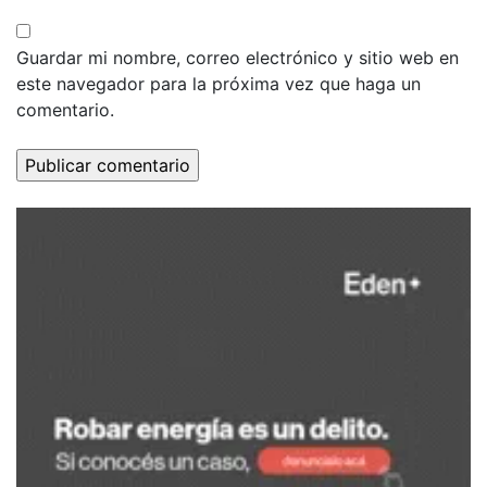
Guardar mi nombre, correo electrónico y sitio web en
este navegador para la próxima vez que haga un
comentario.