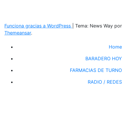
Funciona gracias a WordPress
|
Tema: News Way por
Themeansar
.
Home
BARADERO HOY
FARMACIAS DE TURNO
RADIO / REDES