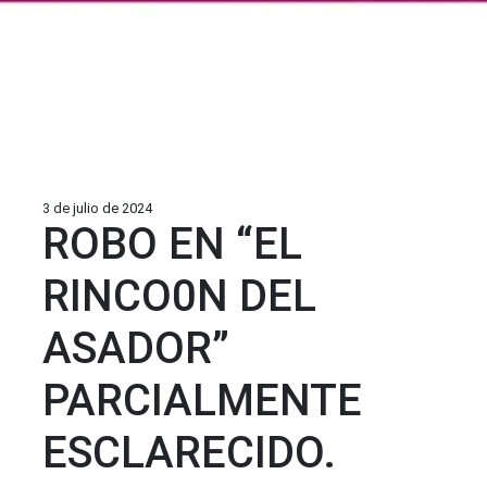
3 de julio de 2024
ROBO EN “EL
RINCO0N DEL
ASADOR”
PARCIALMENTE
ESCLARECIDO.