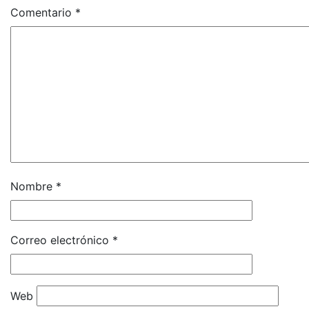
Comentario
*
Nombre
*
Correo electrónico
*
Web