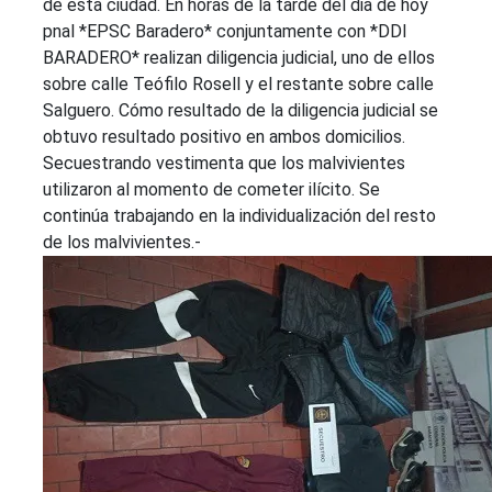
de esta ciudad. En horas de la tarde del dia de hoy
pnal *EPSC Baradero* conjuntamente con *DDI
BARADERO* realizan diligencia judicial, uno de ellos
sobre calle Teófilo Rosell y el restante sobre calle
Salguero. Cómo resultado de la diligencia judicial se
obtuvo resultado positivo en ambos domicilios.
Secuestrando vestimenta que los malvivientes
utilizaron al momento de cometer ilícito. Se
continúa trabajando en la individualización del resto
de los malvivientes.-