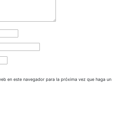
 web en este navegador para la próxima vez que haga un