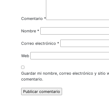
Comentario
*
Nombre
*
Correo electrónico
*
Web
Guardar mi nombre, correo electrónico y sitio
comentario.