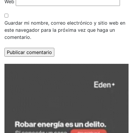
Web
Guardar mi nombre, correo electrónico y sitio web en
este navegador para la próxima vez que haga un
comentario.