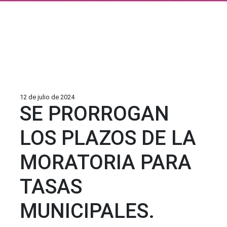
12 de julio de 2024
SE PRORROGAN
LOS PLAZOS DE LA
MORATORIA PARA
TASAS
MUNICIPALES.