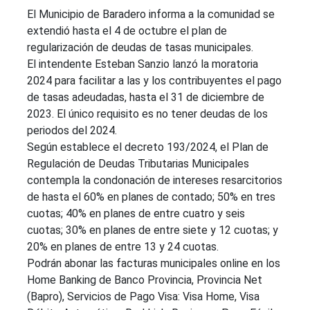
El Municipio de Baradero informa a la comunidad se
extendió hasta el 4 de octubre el plan de
regularización de deudas de tasas municipales.
El intendente Esteban Sanzio lanzó la moratoria
2024 para facilitar a las y los contribuyentes el pago
de tasas adeudadas, hasta el 31 de diciembre de
2023. El único requisito es no tener deudas de los
periodos del 2024.
Según establece el decreto 193/2024, el Plan de
Regulación de Deudas Tributarias Municipales
contempla la condonación de intereses resarcitorios
de hasta el 60% en planes de contado; 50% en tres
cuotas; 40% en planes de entre cuatro y seis
cuotas; 30% en planes de entre siete y 12 cuotas; y
20% en planes de entre 13 y 24 cuotas.
Podrán abonar las facturas municipales online en los
Home Banking de Banco Provincia, Provincia Net
(Bapro), Servicios de Pago Visa: Visa Home, Visa