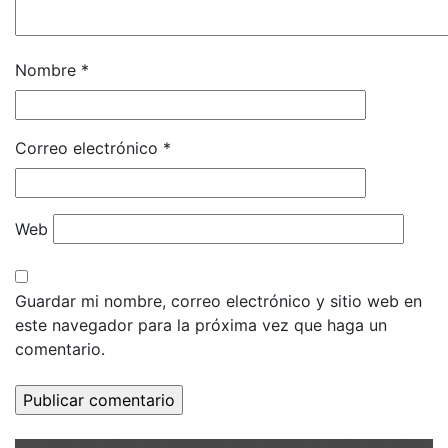
Nombre
*
Correo electrónico
*
Web
Guardar mi nombre, correo electrónico y sitio web en
este navegador para la próxima vez que haga un
comentario.