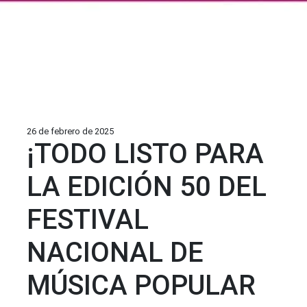
26 de febrero de 2025
¡TODO LISTO PARA
LA EDICIÓN 50 DEL
FESTIVAL
NACIONAL DE
MÚSICA POPULAR