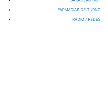
FARMACIAS DE TURNO
RADIO / REDES