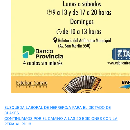
Navegación
BUSQUEDA LABORAL DE HERRERO/A PARA EL DICTADO DE
CLASES.
de
CONTINUAMOS POR EL CAMINO A LAS 50 EDICIONES CON LA
PEÑA AL RÍO!!!