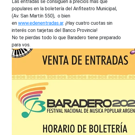
Las entradas se consiguen a precios más que
populares en la boletería del Anfiteatro Municipal,
(Av. San Martín 550), o bien
en
www.edenentradas.ar
. ¡Hay cuatro cuotas sin
interés con tarjetas del Banco Provincia!
No te pierdas todo lo que Baradero tiene preparado
para vos.