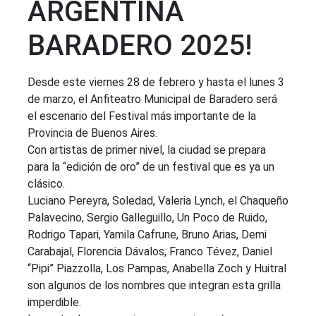
ARGENTINA
BARADERO 2025!
Desde este viernes 28 de febrero y hasta el lunes 3
de marzo, el Anfiteatro Municipal de Baradero será
el escenario del Festival más importante de la
Provincia de Buenos Aires.
Con artistas de primer nivel, la ciudad se prepara
para la “edición de oro” de un festival que es ya un
clásico.
Luciano Pereyra, Soledad, Valeria Lynch, el Chaqueño
Palavecino, Sergio Galleguillo, Un Poco de Ruido,
Rodrigo Tapari, Yamila Cafrune, Bruno Arias, Demi
Carabajal, Florencia Dávalos, Franco Tévez, Daniel
“Pipi” Piazzolla, Los Pampas, Anabella Zoch y Huitral
son algunos de los nombres que integran esta grilla
imperdible.