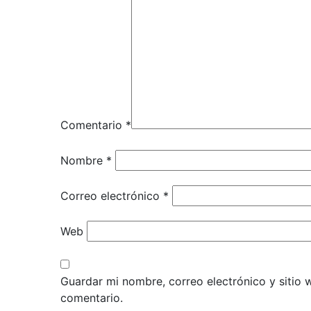
Comentario
*
Nombre
*
Correo electrónico
*
Web
Guardar mi nombre, correo electrónico y sitio
comentario.