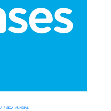
A FÍSICA MUNDIAL