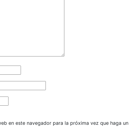
 web en este navegador para la próxima vez que haga un