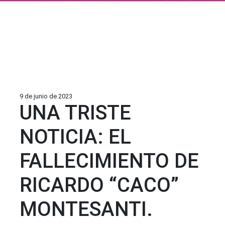
9 de junio de 2023
UNA TRISTE
NOTICIA: EL
FALLECIMIENTO DE
RICARDO “CACO”
MONTESANTI.