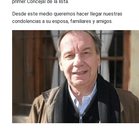
primer Concejal de la lista.
Desde este medio queremos hacer llegar nuestras
condolencias a su esposa, familiares y amigos.