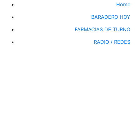
Home
BARADERO HOY
FARMACIAS DE TURNO
RADIO / REDES