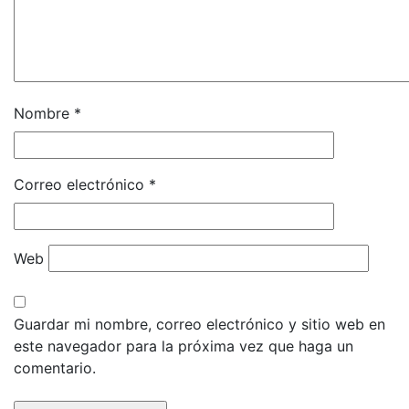
Nombre
*
Correo electrónico
*
Web
Guardar mi nombre, correo electrónico y sitio web en
este navegador para la próxima vez que haga un
comentario.