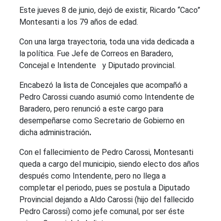
Este jueves 8 de junio, dejó de existir, Ricardo “Caco”
Montesanti a los 79 años de edad.
Con una larga trayectoria, toda una vida dedicada a
la política. Fue Jefe de Correos en Baradero,
Concejal e Intendente y Diputado provincial.
Encabezó la lista de Concejales que acompañó a
Pedro Carossi cuando asumió como Intendente de
Baradero, pero renunció a este cargo para
desempeñarse como Secretario de Gobierno en
dicha administración
.
Con el fallecimiento de Pedro Carossi, Montesanti
queda a cargo del municipio, siendo electo dos años
después como Intendente, pero no llega a
completar el periodo, pues se postula a Diputado
Provincial dejando a Aldo Carossi (hijo del fallecido
Pedro Carossi) como jefe comunal, por ser éste