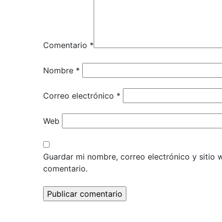
Comentario
*
Nombre
*
Correo electrónico
*
Web
Guardar mi nombre, correo electrónico y sitio
comentario.