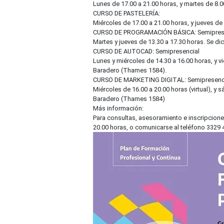
Lunes de 17.00 a 21.00 horas, y martes de 8.00
CURSO DE PASTELERÍA:
Miércoles de 17.00 a 21.00 horas, y jueves de 
CURSO DE PROGRAMACIÓN BÁSICA: Semipres
Martes y jueves de 13.30 a 17.30 horas. Se di
CURSO DE AUTOCAD: Semipresencial
Lunes y miércoles de 14.30 a 16.00 horas, y vi
Baradero (Thames 1584).
CURSO DE MARKETING DIGITAL: Semipresenc
Miércoles de 16.00 a 20.00 horas (virtual), y 
Baradero (Thames 1584)
Más información:
Para consultas, asesoramiento e inscripciones 
20.00 horas, o comunicarse al teléfono 3329 