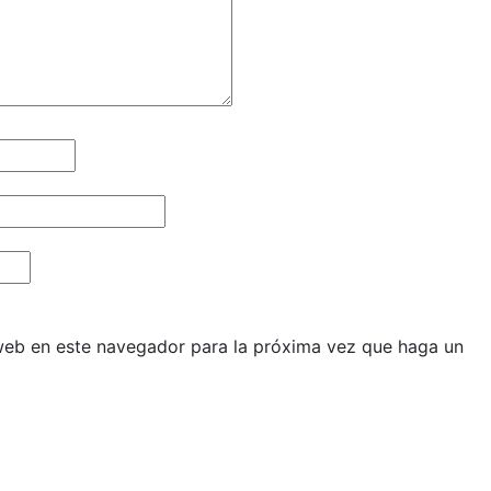
 web en este navegador para la próxima vez que haga un