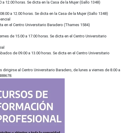
 a 12.00 horas. Se dicta en la Casa de la Mujer (Gallo 1348)
08.00 a 12.00 horas. Se dicta en la Casa de la Mujer (Gallo 1348)
encial
cta en el Centro Universitario Baradero (Thames 1584)
ernes de 15.00 a 17.00 horas. Se dicta en el Centro Universitario
ial
sábados de 09.00 a 13.00 horas. Se dicta en el Centro Universitario
dirigirse al Centro Universitario Baradero, de lunes a viernes de 8.00 a
488678.