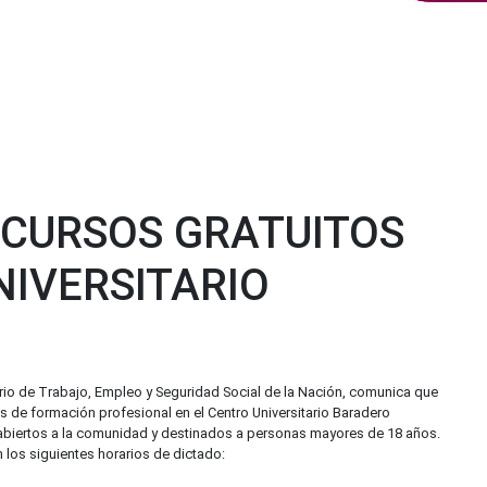
 CURSOS GRATUITOS
NIVERSITARIO
terio de Trabajo, Empleo y Seguridad Social de la Nación, comunica que
os de formación profesional en el Centro Universitario Baradero
abiertos a la comunidad y destinados a personas mayores de 18 años.
los siguientes horarios de dictado: