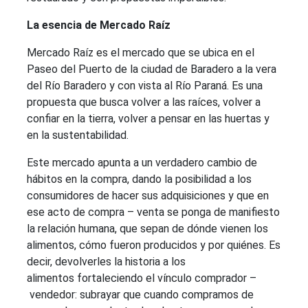
La esencia de Mercado Raíz
Mercado Raíz es el mercado que se ubica en el
Paseo del Puerto de la ciudad de Baradero a la vera
del Río Baradero y con vista al Río Paraná. Es una
propuesta que busca volver a las raíces, volver a
confiar en la tierra, volver a pensar en las huertas y
en la sustentabilidad.
Este mercado apunta a un verdadero cambio de
hábitos en la compra, dando la posibilidad a los
consumidores de hacer sus adquisiciones y que en
ese acto de compra – venta se ponga de manifiesto
la relación humana, que sepan de dónde vienen los
alimentos, cómo fueron producidos y por quiénes. Es
decir, devolverles la historia a los
alimentos fortaleciendo el vínculo comprador –
vendedor: subrayar que cuando compramos de