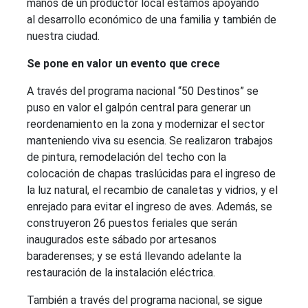
manos de un productor local estamos apoyando
al desarrollo económico de una familia y también de
nuestra ciudad.
Se pone en valor un evento que crece
A través del programa nacional “50 Destinos” se
puso en valor el galpón central para generar un
reordenamiento en la zona y modernizar el sector
manteniendo viva su esencia. Se realizaron trabajos
de pintura, remodelación del techo con la
colocación de chapas traslúcidas para el ingreso de
la luz natural, el recambio de canaletas y vidrios, y el
enrejado para evitar el ingreso de aves. Además, se
construyeron 26 puestos feriales que serán
inaugurados este sábado por artesanos
baraderenses; y se está llevando adelante la
restauración de la instalación eléctrica.
También a través del programa nacional, se sigue