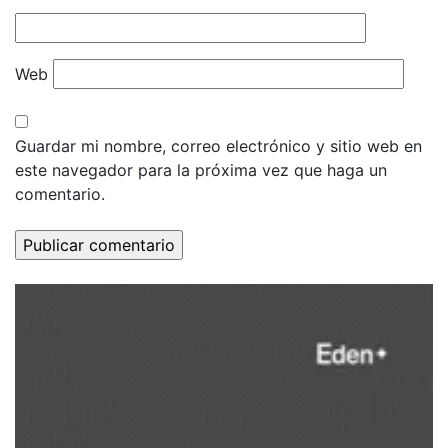
Web
Guardar mi nombre, correo electrónico y sitio web en
este navegador para la próxima vez que haga un
comentario.