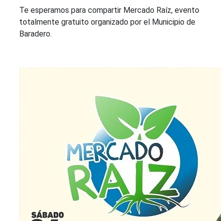
Te esperamos para compartir Mercado Raíz, evento
totalmente gratuito organizado por el Municipio de
Baradero.