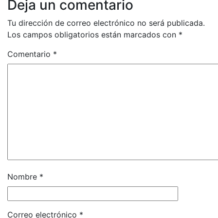
Deja un comentario
Tu dirección de correo electrónico no será publicada.
Los campos obligatorios están marcados con
*
Comentario
*
Nombre
*
Correo electrónico
*