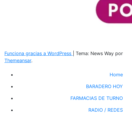
Funciona gracias a WordPress
|
Tema: News Way por
Themeansar
.
Home
BARADERO HOY
FARMACIAS DE TURNO
RADIO / REDES