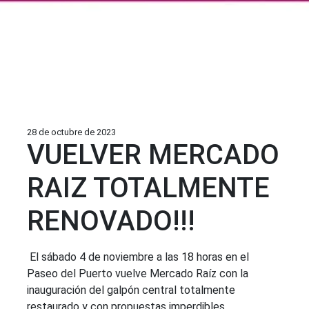
28 de octubre de 2023
VUELVER MERCADO
RAIZ TOTALMENTE
RENOVADO!!!
El sábado 4 de noviembre a las 18 horas en el
Paseo del Puerto vuelve Mercado Raíz con la
inauguración del galpón central totalmente
restaurado y con propuestas imperdibles.