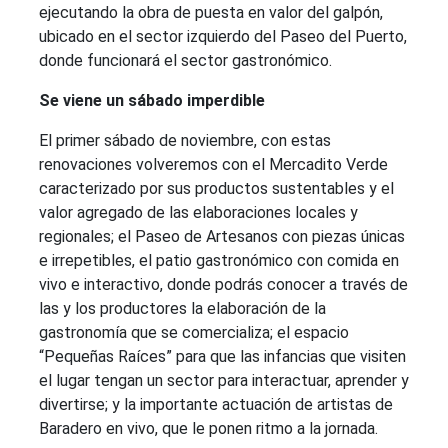
ejecutando la obra de puesta en valor del galpón,
ubicado en el sector izquierdo del Paseo del Puerto,
donde funcionará el sector gastronómico.
Se viene un sábado imperdible
El primer sábado de noviembre, con estas
renovaciones volveremos con el Mercadito Verde
caracterizado por sus productos sustentables y el
valor agregado de las elaboraciones locales y
regionales; el Paseo de Artesanos con piezas únicas
e irrepetibles, el patio gastronómico con comida en
vivo e interactivo, donde podrás conocer a través de
las y los productores la elaboración de la
gastronomía que se comercializa; el espacio
“Pequeñas Raíces” para que las infancias que visiten
el lugar tengan un sector para interactuar, aprender y
divertirse; y la importante actuación de artistas de
Baradero en vivo, que le ponen ritmo a la jornada.