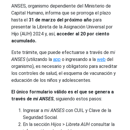
ANSES, organismo dependiente del Ministerio de
Capital Humano, informa que se prorroga el plazo
hasta el
31 de marzo del próximo año
para
presentar la Libreta de la Asignación Universal por
Hijo (AUH) 2024 y, así,
acceder al 20 por ciento
acumulado.
Este trámite, que puede efectuarse a través de
mi
ANSES
(utilizando la
app
o ingresando a la
web
del
organismo), es necesario y obligatorio para acreditar
los controles de salud, el esquema de vacunación y
educación de los niños y adolescentes.
El único formulario válido es el que se genera a
través de
mi ANSES
, siguiendo estos pasos:
Ingresar a
mi ANSES
con CUIL y Clave de la
Seguridad Social.
En la sección
Hijos
>
Libreta AUH
consultar la