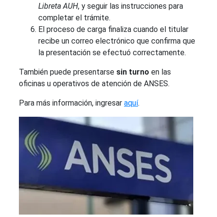
Libreta AUH
, y seguir las instrucciones para
completar el trámite.
El proceso de carga finaliza cuando el titular
recibe un correo electrónico que confirma que
la presentación se efectuó correctamente.
También puede presentarse
sin turno
en las
oficinas u operativos de atención de ANSES.
Para más información, ingresar
aquí
.