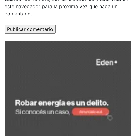
este navegador para la próxima vez que haga un
comentario.