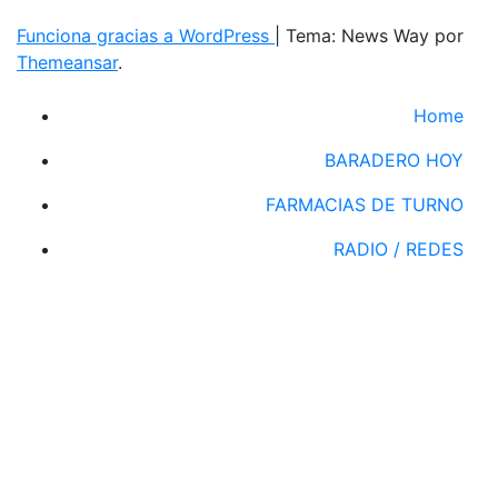
Funciona gracias a WordPress
|
Tema: News Way por
Themeansar
.
Home
BARADERO HOY
FARMACIAS DE TURNO
RADIO / REDES