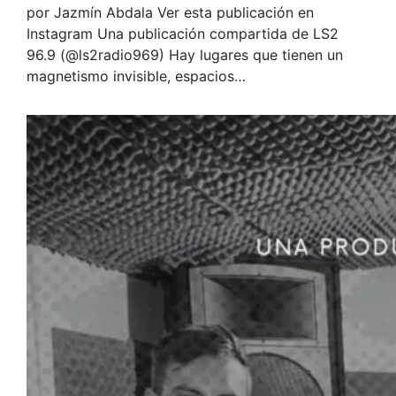
por Jazmín Abdala Ver esta publicación en
Instagram Una publicación compartida de LS2
96.9 (@ls2radio969) Hay lugares que tienen un
magnetismo invisible, espacios…