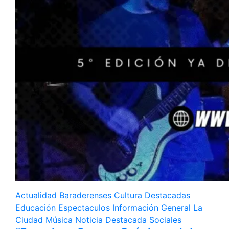
Actualidad
Baraderenses
Cultura
Destacadas
Educación
Espectaculos
Información General
La
Ciudad
Música
Noticia Destacada
Sociales