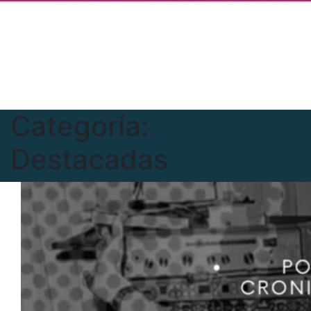
Categoría:
Destacadas