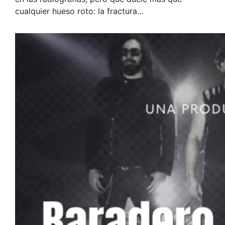
cualquier hueso roto: la fractura…