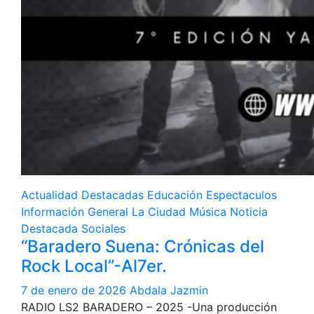
Actualidad
Destacadas
Educación
Espectaculos
Información General
La Ciudad
Música
Noticia
Destacada
Sociales
“Baradero Suena: Crónicas del
Rock Local”-Al7er.
7 de enero de 2026
Abdala Jazmin
RADIO LS2 BARADERO – 2025 -Una producción