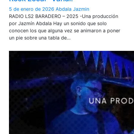
5 de enero de 2026
Abdala Jazmin
RADIO LS2 BARADERO – 2025 -Una producción
por Jazmín Abdala Hay un sonido que solo
conocen los que alguna vez se animaron a poner
un pie sobre una tabla de…