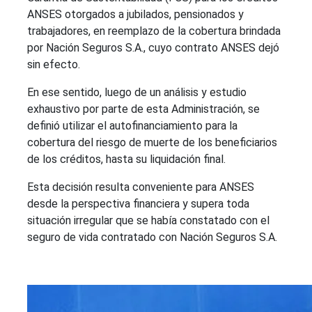
ANSES otorgados a jubilados, pensionados y
trabajadores, en reemplazo de la cobertura brindada
por Nación Seguros S.A., cuyo contrato ANSES dejó
sin efecto.
En ese sentido, luego de un análisis y estudio
exhaustivo por parte de esta Administración, se
definió utilizar el autofinanciamiento para la
cobertura del riesgo de muerte de los beneficiarios
de los créditos, hasta su liquidación final.
Esta decisión resulta conveniente para ANSES
desde la perspectiva financiera y supera toda
situación irregular que se había constatado con el
seguro de vida contratado con Nación Seguros S.A.