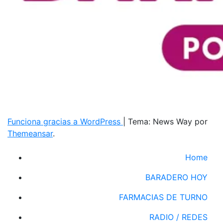
Funciona gracias a WordPress
|
Tema: News Way por
Themeansar
.
Home
BARADERO HOY
FARMACIAS DE TURNO
RADIO / REDES