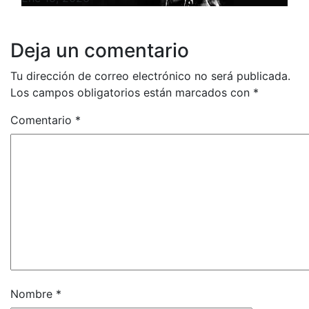
Deja un comentario
Tu dirección de correo electrónico no será publicada.
Los campos obligatorios están marcados con
*
Comentario
*
Nombre
*