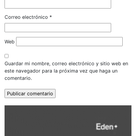
Correo electrónico
*
Web
Guardar mi nombre, correo electrónico y sitio web en
este navegador para la próxima vez que haga un
comentario.