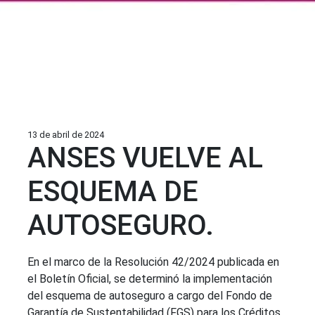
13 de abril de 2024
ANSES VUELVE AL
ESQUEMA DE
AUTOSEGURO.
En el marco de la Resolución 42/2024 publicada en
el Boletín Oficial, se determinó la implementación
del esquema de autoseguro a cargo del Fondo de
Garantía de Sustentabilidad (FGS) para los Créditos