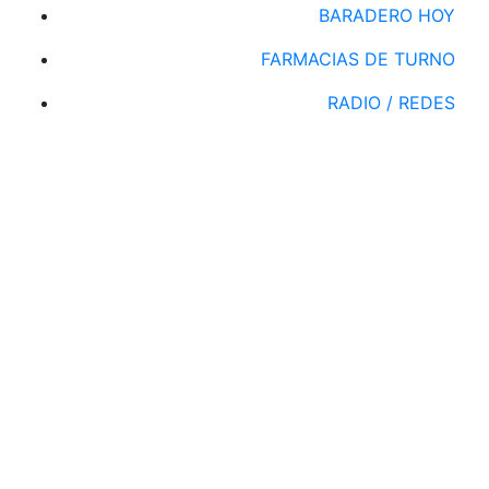
BARADERO HOY
FARMACIAS DE TURNO
RADIO / REDES