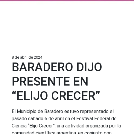
8 de abril de 2024
BARADERO DIJO
PRESENTE EN
“ELIJO CRECER”
El Municipio de Baradero estuvo representado el
pasado sábado 6 de abril en el Festival Federal de
Ciencia “Elijo Crecer”, una actividad organizada por la
comunidad científica argentina, en conjunto con