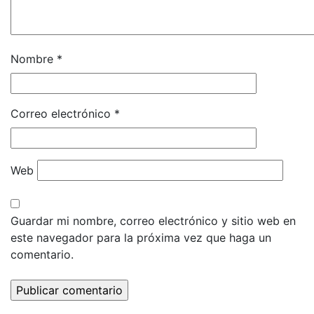
Nombre
*
Correo electrónico
*
Web
Guardar mi nombre, correo electrónico y sitio web en
este navegador para la próxima vez que haga un
comentario.