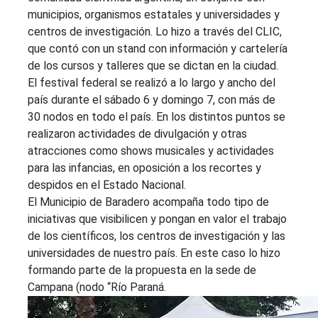
municipios, organismos estatales y universidades y
centros de investigación. Lo hizo a través del CLIC,
que contó con un stand con información y cartelería
de los cursos y talleres que se dictan en la ciudad.
El festival federal se realizó a lo largo y ancho del
país durante el sábado 6 y domingo 7, con más de
30 nodos en todo el país. En los distintos puntos se
realizaron actividades de divulgación y otras
atracciones como shows musicales y actividades
para las infancias, en oposición a los recortes y
despidos en el Estado Nacional.
El Municipio de Baradero acompaña todo tipo de
iniciativas que visibilicen y pongan en valor el trabajo
de los científicos, los centros de investigación y las
universidades de nuestro país. En este caso lo hizo
formando parte de la propuesta en la sede de
Campana (nodo “Río Paraná.