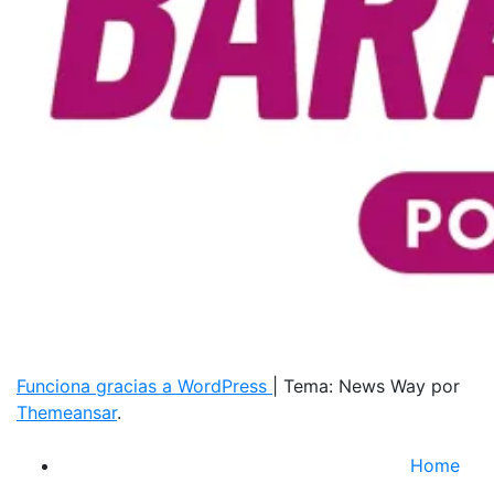
Funciona gracias a WordPress
|
Tema: News Way por
Themeansar
.
Home