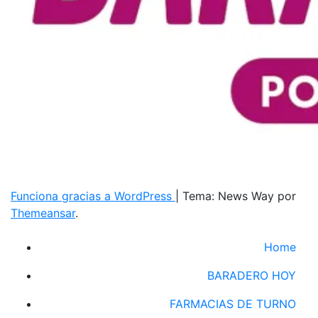
Funciona gracias a WordPress
|
Tema: News Way por
Themeansar
.
Home
BARADERO HOY
FARMACIAS DE TURNO