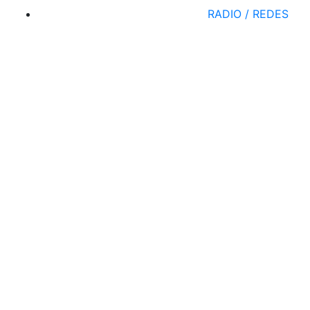
RADIO / REDES