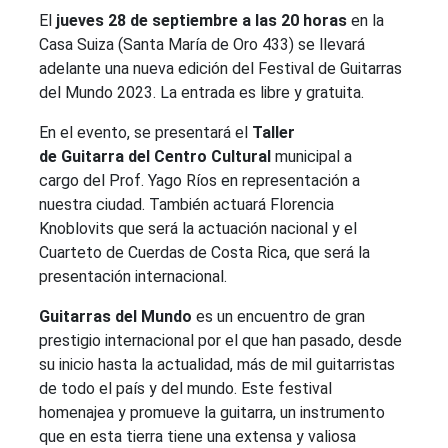
El
jueves 28 de septiembre a las 20 horas
en la
Casa Suiza (Santa María de Oro 433) se llevará
adelante una nueva edición del Festival de Guitarras
del Mundo 2023. La entrada es libre y gratuita.
En el evento, se presentará el
Taller
de
Guitarra del Centro Cultural
municipal a
cargo del Prof. Yago Ríos en representación a
nuestra ciudad. También actuará Florencia
Knoblovits que será la actuación nacional y el
Cuarteto de Cuerdas de Costa Rica, que será la
presentación internacional.
Guitarras del Mundo
es un encuentro de gran
prestigio internacional por el que han pasado, desde
su inicio hasta la actualidad, más de mil guitarristas
de todo el país y del mundo. Este festival
homenajea y promueve la guitarra, un instrumento
que en esta tierra tiene una extensa y valiosa