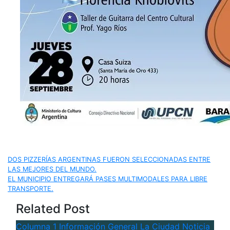
Navegación
DOS PIZZERÍAS ARGENTINAS FUERON SELECCIONADAS ENTRE
LAS MEJORES DEL MUNDO.
de
EL MUNICIPIO ENTREGARÁ PASES MULTIMODALES PARA LIBRE
TRANSPORTE.
entradas
Related Post
Columna 1
Información General
La Ciudad
Noticia