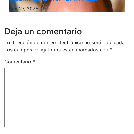
Jun 27, 2026
Deja un comentario
Tu dirección de correo electrónico no será publicada.
Los campos obligatorios están marcados con
*
Comentario
*