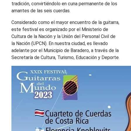
tradición, convirtiéndolo en cuna permanente de los
amantes de las seis cuerdas.
Considerado como el mayor encuentro de la guitarra,
este festival es organizado por el Ministerio de
Cultura de la Nación y la Unión del Personal Civil de
la Nación (UPCN). En nuestra ciudad, es llevado
adelante por el Municipio de Baradero, a través de la
Secretaría de Cultura, Turismo, Educación y Deporte.