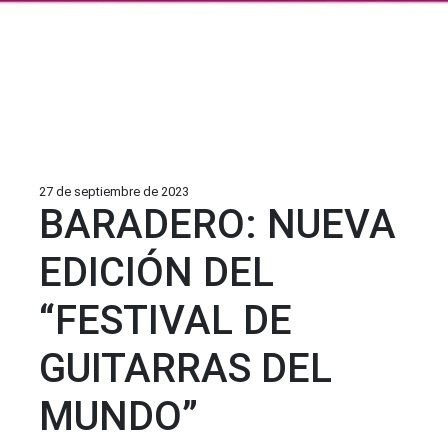
27 de septiembre de 2023
BARADERO: NUEVA
EDICIÓN DEL
“FESTIVAL DE
GUITARRAS DEL
MUNDO”