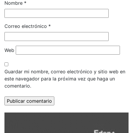
Nombre
*
Correo electrónico
*
Web
Guardar mi nombre, correo electrónico y sitio web en
este navegador para la próxima vez que haga un
comentario.