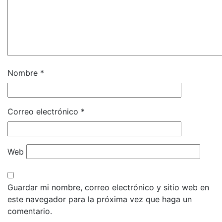
Nombre
*
Correo electrónico
*
Web
Guardar mi nombre, correo electrónico y sitio web en
este navegador para la próxima vez que haga un
comentario.