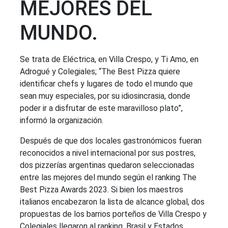
MEJORES DEL
MUNDO.
Se trata de Eléctrica, en Villa Crespo, y Ti Amo, en
Adrogué y Colegiales; “The Best Pizza quiere
identificar chefs y lugares de todo el mundo que
sean muy especiales, por su idiosincrasia, donde
poder ir a disfrutar de este maravilloso plato”,
informó la organización.
Después de que dos locales gastronómicos fueran
reconocidos a nivel internacional por sus postres,
dos pizzerías argentinas quedaron seleccionadas
entre las mejores del mundo según el ranking The
Best Pizza Awards 2023. Si bien los maestros
italianos encabezaron la lista de alcance global, dos
propuestas de los barrios porteños de Villa Crespo y
Colegiales llegaron al ranking. Brasil y Estados