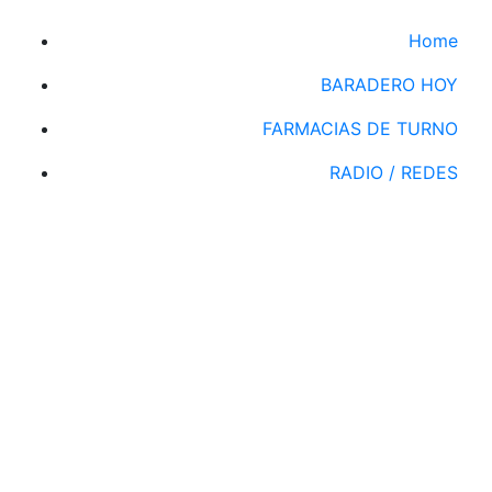
Home
BARADERO HOY
FARMACIAS DE TURNO
RADIO / REDES