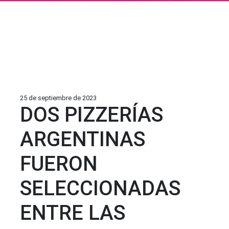
25 de septiembre de 2023
DOS PIZZERÍAS
ARGENTINAS
FUERON
SELECCIONADAS
ENTRE LAS