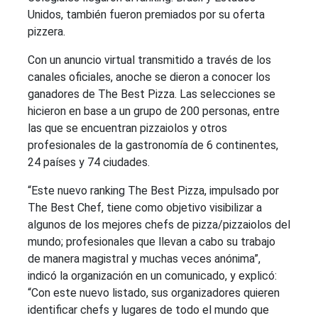
Unidos, también fueron premiados por su oferta
pizzera.
Con un anuncio virtual transmitido a través de los
canales oficiales, anoche se dieron a conocer los
ganadores de The Best Pizza. Las selecciones se
hicieron en base a un grupo de 200 personas, entre
las que se encuentran pizzaiolos y otros
profesionales de la gastronomía de 6 continentes,
24 países y 74 ciudades.
“Este nuevo ranking The Best Pizza, impulsado por
The Best Chef, tiene como objetivo visibilizar a
algunos de los mejores chefs de pizza/pizzaiolos del
mundo; profesionales que llevan a cabo su trabajo
de manera magistral y muchas veces anónima”,
indicó la organización en un comunicado, y explicó:
“Con este nuevo listado, sus organizadores quieren
identificar chefs y lugares de todo el mundo que