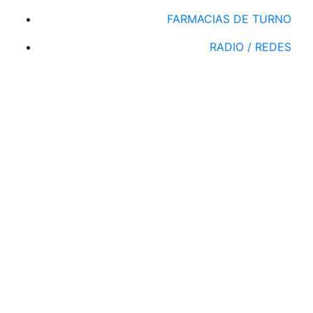
FARMACIAS DE TURNO
RADIO / REDES