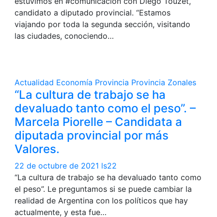
estuvimos en #comunicación con Diego Touzet,
candidato a diputado provincial. “Estamos
viajando por toda la segunda sección, visitando
las ciudades, conociendo…
Actualidad
Economía
Provincia
Provincia
Zonales
“La cultura de trabajo se ha
devaluado tanto como el peso”. –
Marcela Piorelle – Candidata a
diputada provincial por más
Valores.
22 de octubre de 2021
ls22
“La cultura de trabajo se ha devaluado tanto como
el peso”. Le preguntamos si se puede cambiar la
realidad de Argentina con los políticos que hay
actualmente, y esta fue…