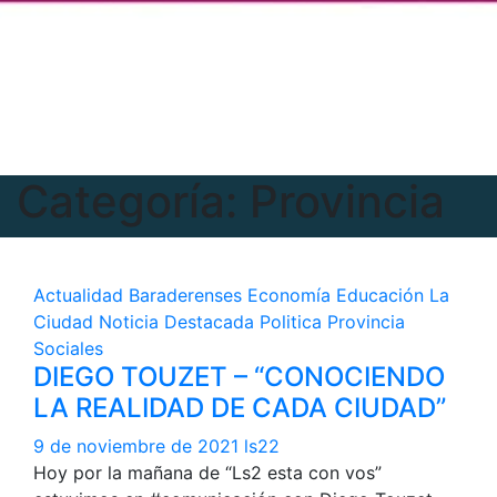
Categoría:
Provincia
Actualidad
Baraderenses
Economía
Educación
La
Ciudad
Noticia Destacada
Politica
Provincia
Sociales
DIEGO TOUZET – “CONOCIENDO
LA REALIDAD DE CADA CIUDAD”
9 de noviembre de 2021
ls22
Hoy por la mañana de “Ls2 esta con vos”