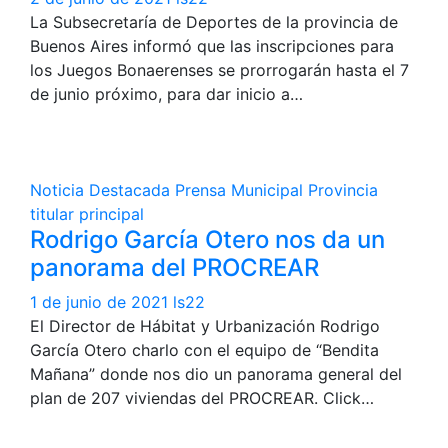
La Subsecretaría de Deportes de la provincia de
Buenos Aires informó que las inscripciones para
los Juegos Bonaerenses se prorrogarán hasta el 7
de junio próximo, para dar inicio a…
Noticia Destacada
Prensa Municipal
Provincia
titular principal
Rodrigo García Otero nos da un
panorama del PROCREAR
1 de junio de 2021
ls22
El Director de Hábitat y Urbanización Rodrigo
García Otero charlo con el equipo de “Bendita
Mañana” donde nos dio un panorama general del
plan de 207 viviendas del PROCREAR. Click…