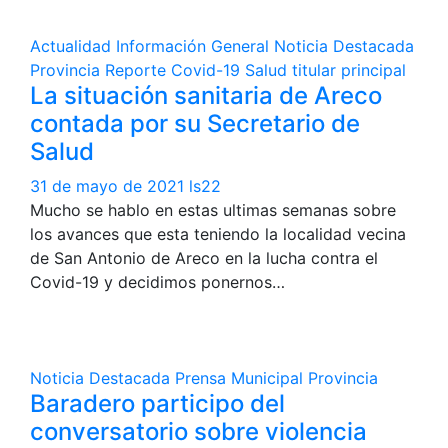
Actualidad
Información General
Noticia Destacada
Provincia
Reporte Covid-19
Salud
titular principal
La situación sanitaria de Areco
contada por su Secretario de
Salud
31 de mayo de 2021
ls22
Mucho se hablo en estas ultimas semanas sobre
los avances que esta teniendo la localidad vecina
de San Antonio de Areco en la lucha contra el
Covid-19 y decidimos ponernos…
Noticia Destacada
Prensa Municipal
Provincia
Baradero participo del
conversatorio sobre violencia