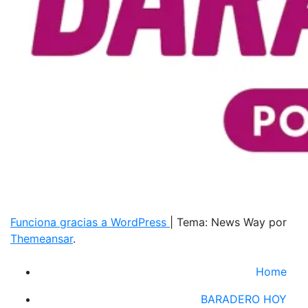
Funciona gracias a WordPress
|
Tema: News Way por
Themeansar
.
Home
BARADERO HOY