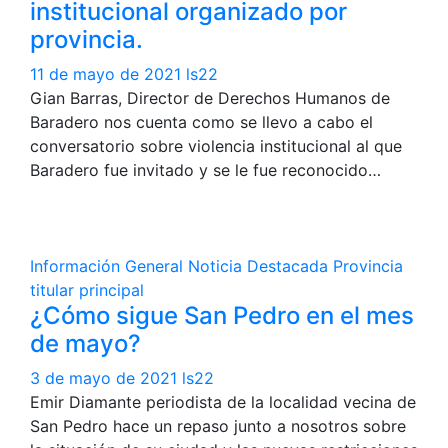
institucional organizado por
provincia.
11 de mayo de 2021
ls22
Gian Barras, Director de Derechos Humanos de
Baradero nos cuenta como se llevo a cabo el
conversatorio sobre violencia institucional al que
Baradero fue invitado y se le fue reconocido…
Información General
Noticia Destacada
Provincia
titular principal
¿Cómo sigue San Pedro en el mes
de mayo?
3 de mayo de 2021
ls22
Emir Diamante periodista de la localidad vecina de
San Pedro hace un repaso junto a nosotros sobre