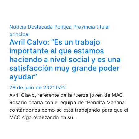
Noticia Destacada
Politica
Provincia
titular
principal
Avril Calvo: “Es un trabajo
importante el que estamos
haciendo a nivel social y es una
satisfacción muy grande poder
ayudar”
29 de julio de 2021
ls22
Avril Clavo, referente de la fuerza joven de MAC
Rosario charla con el equipo de “Bendita Mañana”
contándonos como se está trabajando para que el
MAC siga avanzando en su…