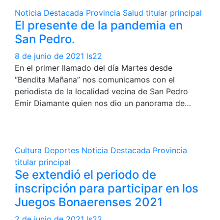
Noticia Destacada
Provincia
Salud
titular principal
El presente de la pandemia en
San Pedro.
8 de junio de 2021
ls22
En el primer llamado del día Martes desde
“Bendita Mañana” nos comunicamos con el
periodista de la localidad vecina de San Pedro
Emir Diamante quien nos dio un panorama de…
Cultura
Deportes
Noticia Destacada
Provincia
titular principal
Se extendió el periodo de
inscripción para participar en los
Juegos Bonaerenses 2021
2 de junio de 2021
ls22