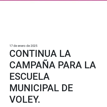
17 de enero de 2025
CONTINUA LA
CAMPAÑA PARA LA
ESCUELA
MUNICIPAL DE
VOLEY.