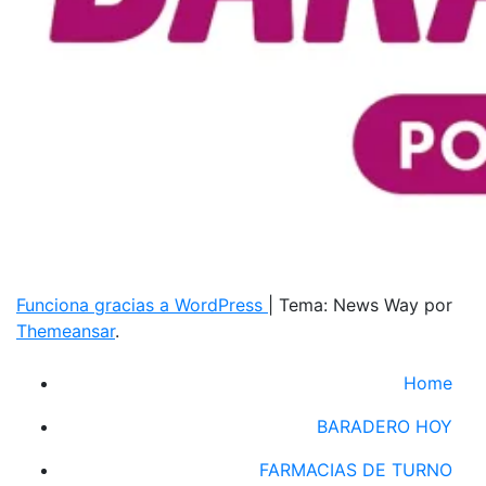
Funciona gracias a WordPress
|
Tema: News Way por
Themeansar
.
Home
BARADERO HOY
FARMACIAS DE TURNO