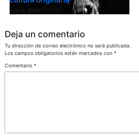
Ene 15, 2026
Deja un comentario
Tu dirección de correo electrónico no será publicada.
Los campos obligatorios están marcados con
*
Comentario
*