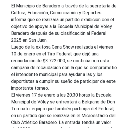
El Municipio de Baradero a través de la secretaría de
Cultura, Educación, Comunicación y Deportes
informa que se realizará un partido exhibición con el
objetivo de apoyar a la Escuela Municipal de Vóley
Baradero después de su clasificación al Federal
2025 en San Juan.
Luego de la exitosa Cena Show realizada el viernes
10 de enero en el Tiro Federal, que dejó una
recaudación de $3.722.000, se continúa con esta
campaña de recaudación con la que se comprometió
el intendente municipal para ayudar a las y los
deportistas a cumplir su sueño de participar de este
importante torneo.
El viernes 17 de enero a las 20:30 horas la Escuela
Municipal de Vóley se enfrentará a Belgrano de Don
Torcuato, equipo que también participa del Federal,
en un partido que se realizará en el Microestadio del
Club Atlético Baradero. La entrada tendrá un valor