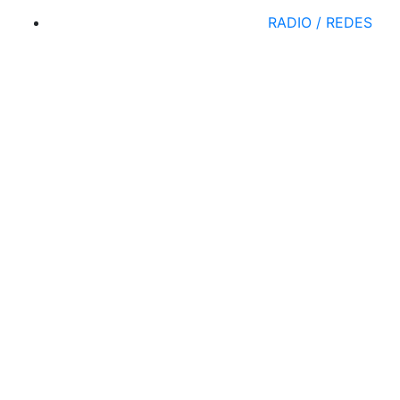
RADIO / REDES