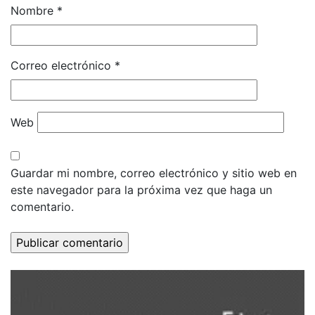
Nombre
*
Correo electrónico
*
Web
Guardar mi nombre, correo electrónico y sitio web en
este navegador para la próxima vez que haga un
comentario.