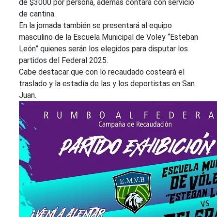
de $3000 por persona, además contará con servicio
de cantina.
En la jornada también se presentará al equipo
masculino de la Escuela Municipal de Voley “Esteban
León” quienes serán los elegidos para disputar los
partidos del Federal 2025.
Cabe destacar que con lo recaudado costeará el
traslado y la estadía de las y los deportistas en San
Juan.