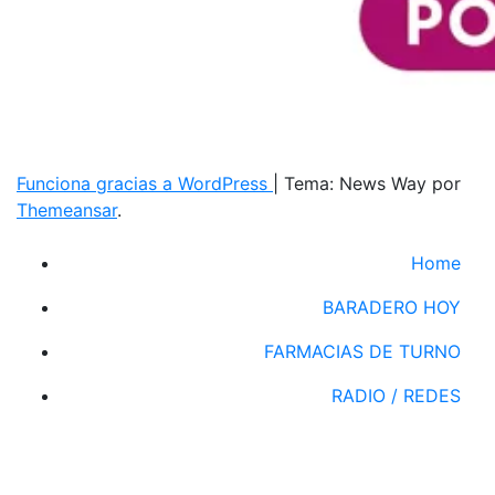
Funciona gracias a WordPress
|
Tema: News Way por
Themeansar
.
Home
BARADERO HOY
FARMACIAS DE TURNO
RADIO / REDES