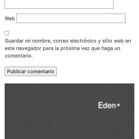
Web
Guardar mi nombre, correo electrónico y sitio web en
este navegador para la próxima vez que haga un
comentario.