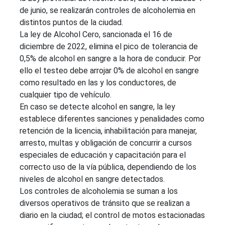
de junio, se realizarán controles de alcoholemia en
distintos puntos de la ciudad.
La ley de Alcohol Cero, sancionada el 16 de
diciembre de 2022, elimina el pico de tolerancia de
0,5% de alcohol en sangre a la hora de conducir. Por
ello el testeo debe arrojar 0% de alcohol en sangre
como resultado en las y los conductores, de
cualquier tipo de vehículo.
En caso se detecte alcohol en sangre, la ley
establece diferentes sanciones y penalidades como
retención de la licencia, inhabilitación para manejar,
arresto, multas y obligación de concurrir a cursos
especiales de educación y capacitación para el
correcto uso de la vía pública, dependiendo de los
niveles de alcohol en sangre detectados.
Los controles de alcoholemia se suman a los
diversos operativos de tránsito que se realizan a
diario en la ciudad; el control de motos estacionadas