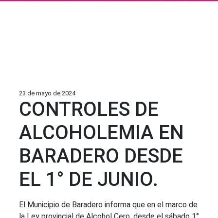
23 de mayo de 2024
CONTROLES DE
ALCOHOLEMIA EN
BARADERO DESDE
EL 1° DE JUNIO.
El Municipio de Baradero informa que en el marco de
la Ley provincial de Alcohol Cero, desde el sábado 1°