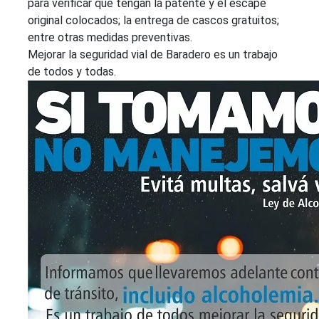
para verificar que tengan la patente y el escape
original colocados; la entrega de cascos gratuitos;
entre otras medidas preventivas.
Mejorar la seguridad vial de Baradero es un trabajo
de todos y todas.