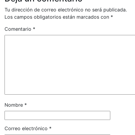
Tu dirección de correo electrónico no será publicada.
Los campos obligatorios están marcados con
*
Comentario
*
Nombre
*
Correo electrónico
*