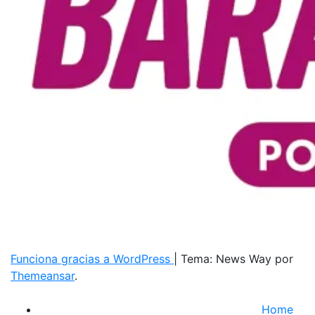
Funciona gracias a WordPress
|
Tema: News Way por
Themeansar
.
Home