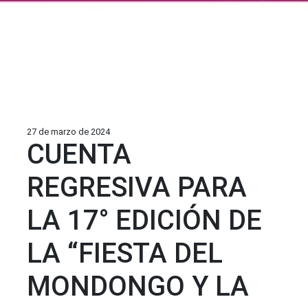
27 de marzo de 2024
CUENTA
REGRESIVA PARA
LA 17° EDICIÓN DE
LA “FIESTA DEL
MONDONGO Y LA