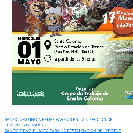
Navegación
SANZIO DESIGNO A FELIPE BARRIOS EN LA DIRECCION DE
DERECHOS HUMANOS.
SANZIO FIRMO EL ACTA PARA LA RESTAURACION DEL EDIFICIO