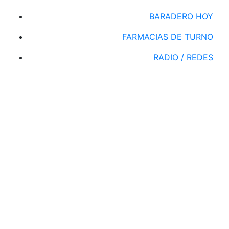
BARADERO HOY
FARMACIAS DE TURNO
RADIO / REDES