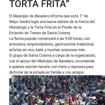
TORTA FRITA”
El Municipio de Baradero informa que este 1° de
Mayo tendrá lugar una nueva edición de la Fiesta del
Mondongo y la Torta Frita en el Predio de la
Estación de Trenes de Santa Coloma.
La fiesta popular comenzará a las 9.00 horas, con
artesanos, emprendedores, gastronomía tradicional,
artistas en vivo, baile y muchas sorpresas más.
El grupo de Santa Coloma a cargo de la organización,
con el apoyo del Municipio de Baradero, recomienda
a quienes asistan hacerlo con mate y reposera para
disfrutar de la jornada en familia y con amigos.