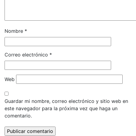
Nombre
*
Correo electrónico
*
Web
Guardar mi nombre, correo electrónico y sitio web en
este navegador para la próxima vez que haga un
comentario.