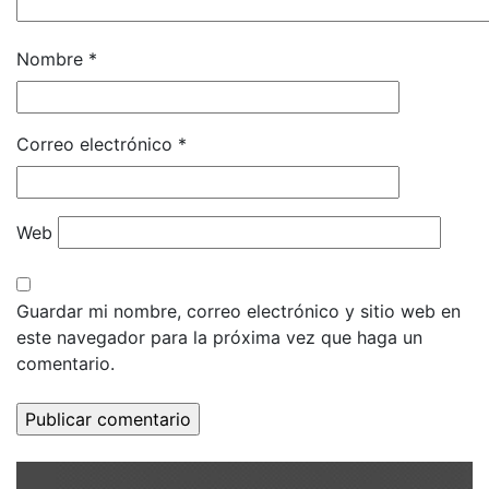
Nombre
*
Correo electrónico
*
Web
Guardar mi nombre, correo electrónico y sitio web en
este navegador para la próxima vez que haga un
comentario.