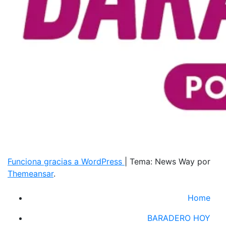
Funciona gracias a WordPress
|
Tema: News Way por
Themeansar
.
Home
BARADERO HOY