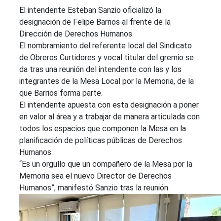
El intendente Esteban Sanzio oficializó la
designación de Felipe Barrios al frente de la
Dirección de Derechos Humanos.
El nombramiento del referente local del Sindicato
de Obreros Curtidores y vocal titular del gremio se
da tras una reunión del intendente con las y los
integrantes de la Mesa Local por la Memoria, de la
que Barrios forma parte.
El intendente apuesta con esta designación a poner
en valor al área y a trabajar de manera articulada con
todos los espacios que componen la Mesa en la
planificación de políticas públicas de Derechos
Humanos.
“Es un orgullo que un compañero de la Mesa por la
Memoria sea el nuevo Director de Derechos
Humanos”, manifestó Sanzio tras la reunión.