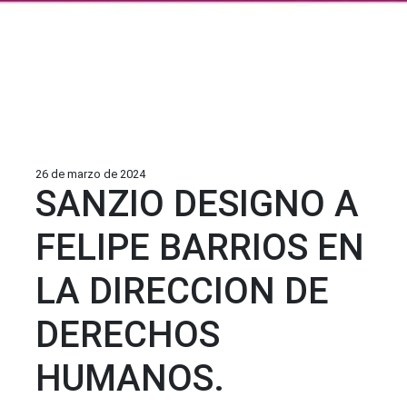
26 de marzo de 2024
SANZIO DESIGNO A
FELIPE BARRIOS EN
LA DIRECCION DE
DERECHOS
HUMANOS.