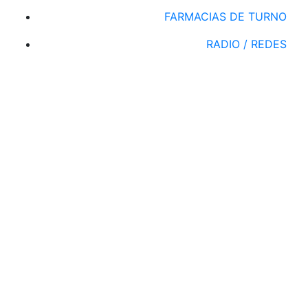
FARMACIAS DE TURNO
RADIO / REDES