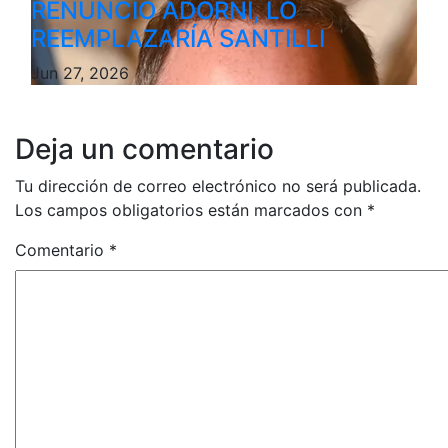
RENUNCIÓ ADORNI, LO
REEMPLAZARÍA SANTILLI
Jun 27, 2026
Deja un comentario
Tu dirección de correo electrónico no será publicada.
Los campos obligatorios están marcados con
*
Comentario
*