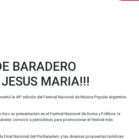
 DE BARADERO
JESUS MARIA!!!
sentó la 49° edición del Festival Nacional de Música Popular Argentina
 hizo su presentación en el Festival Nacional de Doma y Folklore, la
rnández convocó a periodistas para promocionar el festival más
a Final Nacional del Pre Baradero y las diversas propuestas turísticas