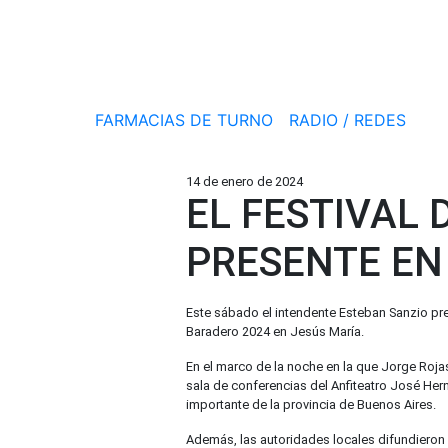
FARMACIAS DE TURNO
RADIO / REDES
14 de enero de 2024
EL FESTIVAL
PRESENTE EN 
Este sábado el intendente Esteban Sanzio pre
Baradero 2024 en Jesús María.
En el marco de la noche en la que Jorge Rojas
sala de conferencias del Anfiteatro José He
importante de la provincia de Buenos Aires.
Además, las autoridades locales difundieron l