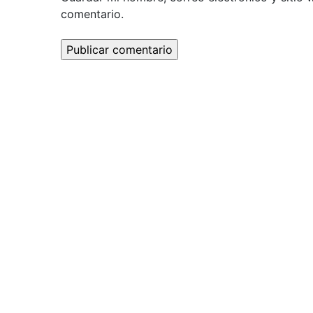
comentario.