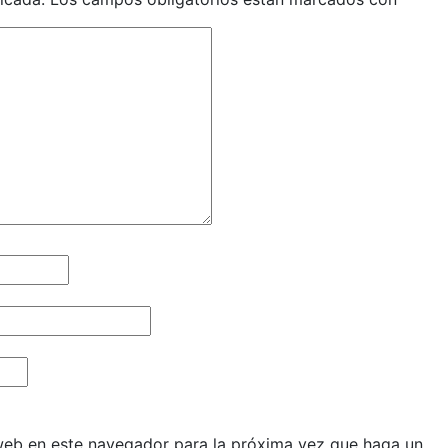
 web en este navegador para la próxima vez que haga un