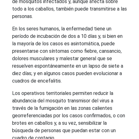
de mosquitos infectados y, aunque afecta sobre
todo a los caballos, también puede transmitirse a las
personas.
En los seres humanos, la enfermedad tiene un
período de incubación de dos a 10 días y, si bien en
la mayoría de los casos es asintomática, puede
presentarse con síntomas como fiebre, cansancio,
dolores musculares y malestar general que se
resuelven espontáneamente en un lapso de siete a
diez días; y en algunos casos pueden evolucionar a
cuadros de encefalitis.
Los operativos territoriales permiten reducir la
abundancia del mosquito transmisor del virus a
través de la fumigación en las zonas calientes
georreferenciadas por los casos confirmados, o con
brotes en caballos y, a su vez, sensibilizar la
búsqueda de personas que puedan estar con un
cuadro de contagio.