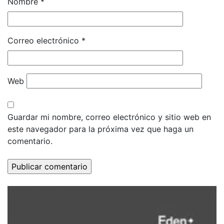
Nombre
*
Correo electrónico
*
Web
Guardar mi nombre, correo electrónico y sitio web en
este navegador para la próxima vez que haga un
comentario.