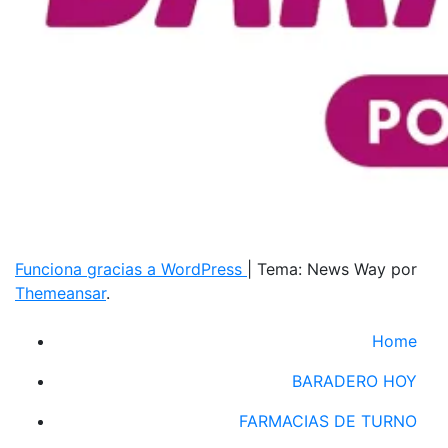
Funciona gracias a WordPress
|
Tema: News Way por
Themeansar
.
Home
BARADERO HOY
FARMACIAS DE TURNO