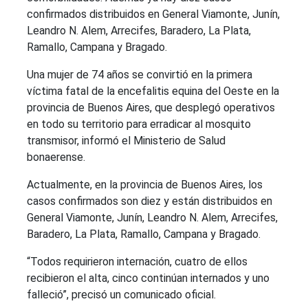
confirmados distribuidos en General Viamonte, Junín,
Leandro N. Alem, Arrecifes, Baradero, La Plata,
Ramallo, Campana y Bragado.
Una mujer de 74 años se convirtió en la primera
víctima fatal de la encefalitis equina del Oeste en la
provincia de Buenos Aires, que desplegó operativos
en todo su territorio para erradicar al mosquito
transmisor, informó el Ministerio de Salud
bonaerense.
Actualmente, en la provincia de Buenos Aires, los
casos confirmados son diez y están distribuidos en
General Viamonte, Junín, Leandro N. Alem, Arrecifes,
Baradero, La Plata, Ramallo, Campana y Bragado.
“Todos requirieron internación, cuatro de ellos
recibieron el alta, cinco continúan internados y uno
falleció”, precisó un comunicado oficial.