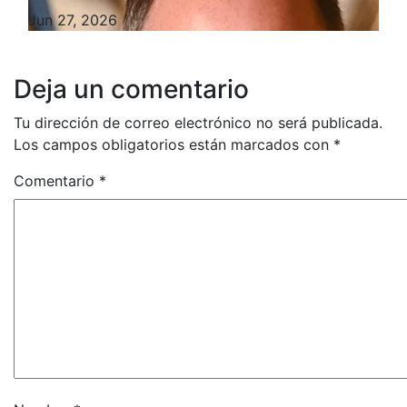
Jun 27, 2026
Deja un comentario
Tu dirección de correo electrónico no será publicada.
Los campos obligatorios están marcados con
*
Comentario
*