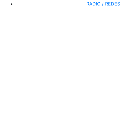
RADIO / REDES