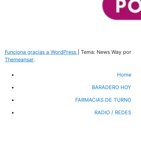
Funciona gracias a WordPress
|
Tema: News Way por
Themeansar
.
Home
BARADERO HOY
FARMACIAS DE TURNO
RADIO / REDES