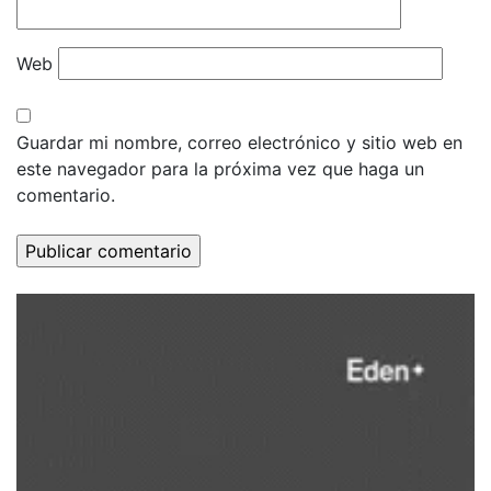
Web
Guardar mi nombre, correo electrónico y sitio web en
este navegador para la próxima vez que haga un
comentario.