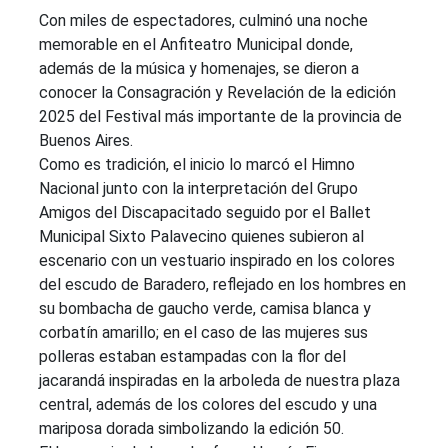
Con miles de espectadores, culminó una noche
memorable en el Anfiteatro Municipal donde,
además de la música y homenajes, se dieron a
conocer la Consagración y Revelación de la edición
2025 del Festival más importante de la provincia de
Buenos Aires.
Como es tradición, el inicio lo marcó el Himno
Nacional junto con la interpretación del Grupo
Amigos del Discapacitado seguido por el Ballet
Municipal Sixto Palavecino quienes subieron al
escenario con un vestuario inspirado en los colores
del escudo de Baradero, reflejado en los hombres en
su bombacha de gaucho verde, camisa blanca y
corbatín amarillo; en el caso de las mujeres sus
polleras estaban estampadas con la flor del
jacarandá inspiradas en la arboleda de nuestra plaza
central, además de los colores del escudo y una
mariposa dorada simbolizando la edición 50.