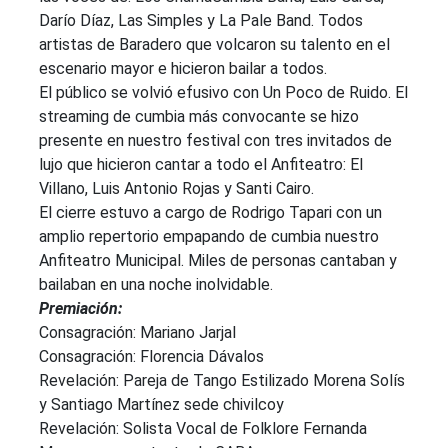
Darío Díaz, Las Simples y La Pale Band. Todos
artistas de Baradero que volcaron su talento en el
escenario mayor e hicieron bailar a todos.
El público se volvió efusivo con Un Poco de Ruido. El
streaming de cumbia más convocante se hizo
presente en nuestro festival con tres invitados de
lujo que hicieron cantar a todo el Anfiteatro: El
Villano, Luis Antonio Rojas y Santi Cairo.
El cierre estuvo a cargo de Rodrigo Tapari con un
amplio repertorio empapando de cumbia nuestro
Anfiteatro Municipal. Miles de personas cantaban y
bailaban en una noche inolvidable.
Premiación:
Consagración: Mariano Jarjal
Consagración: Florencia Dávalos
Revelación: Pareja de Tango Estilizado Morena Solís
y Santiago Martínez sede chivilcoy
Revelación: Solista Vocal de Folklore Fernanda