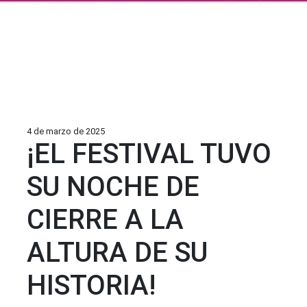
4 de marzo de 2025
¡EL FESTIVAL TUVO
SU NOCHE DE
CIERRE A LA
ALTURA DE SU
HISTORIA!