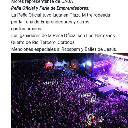
Mores representante de CABA
Peña Oficial y Feria de Emprendedores:
La Peña Oficial tuvo lugar en Plaza Mitre rodeada
por la Feria de Emprendedores y carros
gastronómicos
Los ganadores de la Peña Oficial son Los Hermanos
Querro de Río Tercero, Córdoba
Menciones especiales a: Rapapam y Ballet de Jesús.