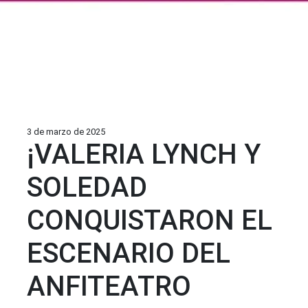
3 de marzo de 2025
¡VALERIA LYNCH Y
SOLEDAD
CONQUISTARON EL
ESCENARIO DEL
ANFITEATRO