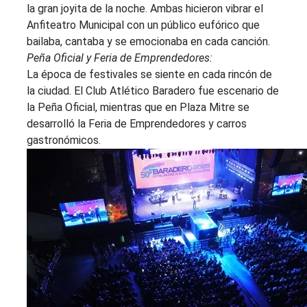
la gran joyita de la noche. Ambas hicieron vibrar el
Anfiteatro Municipal con un público eufórico que
bailaba, cantaba y se emocionaba en cada canción.
Peña Oficial y Feria de Emprendedores:
La época de festivales se siente en cada rincón de
la ciudad. El Club Atlético Baradero fue escenario de
la Peña Oficial, mientras que en Plaza Mitre se
desarrolló la Feria de Emprendedores y carros
gastronómicos.