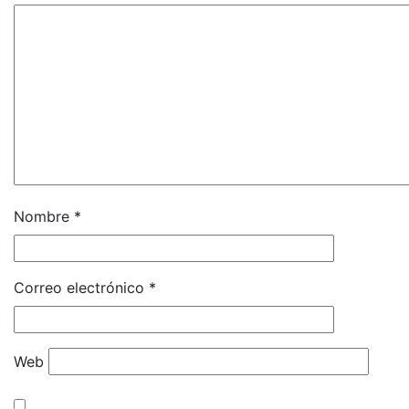
Nombre
*
Correo electrónico
*
Web