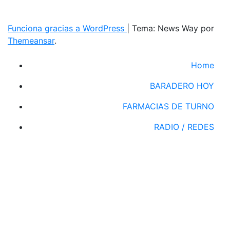
Funciona gracias a WordPress
|
Tema: News Way por
Themeansar
.
Home
BARADERO HOY
FARMACIAS DE TURNO
RADIO / REDES