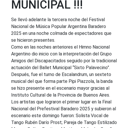
MUNICIPAL !!!
Se llevó adelante la tercera noche del Festival
Nacional de Música Popular Argentina Baradero
2025 en una noche colmada de espectadores que
se hicieron presentes.
Como en las noches anteriores el Himno Nacional
Argentino dio inicio con la interpretación del Grupo
Amigos del Discapacitados seguido por la tradicional
actuación del Ballet Municipal “Sixto Palavecino”.
Después, fue el turno de Escalandrum, un sexteto
musical del que forma parte Pipi Piazzola, la banda
se hizo presente en el escenario mayor gracias al
Instituto Cultural de la Provincia de Buenos Aires.
Los artistas que lograron el primer lugar en la Final
Nacional del Prefestival Baradero 2025 y subieron al
escenario este domingo fueron: Solista Vocal de
Tango Rubén Darío Prost; Pareja de Tango Estilizado