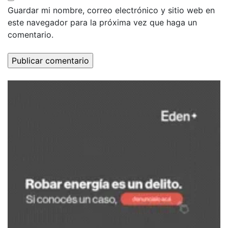
Guardar mi nombre, correo electrónico y sitio web en
este navegador para la próxima vez que haga un
comentario.