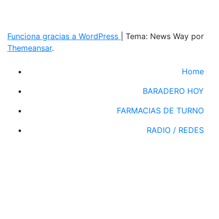
Funciona gracias a WordPress
|
Tema: News Way por
Themeansar
.
Home
BARADERO HOY
FARMACIAS DE TURNO
RADIO / REDES