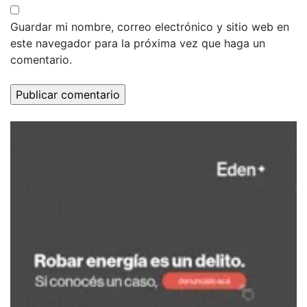
Guardar mi nombre, correo electrónico y sitio web en
este navegador para la próxima vez que haga un
comentario.