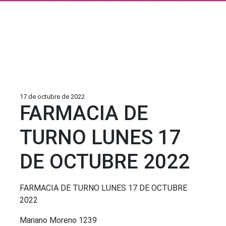
17 de octubre de 2022
FARMACIA DE
TURNO LUNES 17
DE OCTUBRE 2022
FARMACIA DE TURNO LUNES 17 DE OCTUBRE
2022
Mariano Moreno 1239