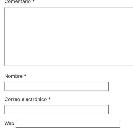
Comentario
*
Nombre
*
Correo electrónico
*
Web