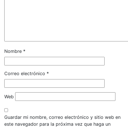
Nombre
*
Correo electrónico
*
Web
Guardar mi nombre, correo electrónico y sitio web en
este navegador para la próxima vez que haga un