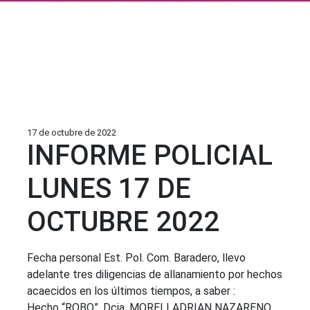
17 de octubre de 2022
INFORME POLICIAL
LUNES 17 DE
OCTUBRE 2022
Fecha personal Est. Pol. Com. Baradero, llevo
adelante tres diligencias de allanamiento por hechos
acaecidos en los últimos tiempos, a saber :
Hecho “ROBO”, Dcia. MORELI ADRIAN NAZARENO,