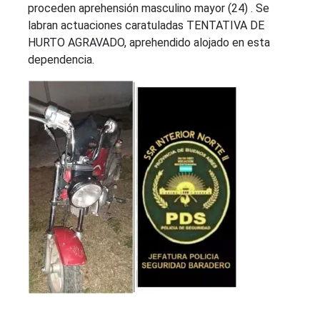
proceden aprehensión masculino mayor (24) . Se
labran actuaciones caratuladas TENTATIVA DE
HURTO AGRAVADO, aprehendido alojado en esta
dependencia.