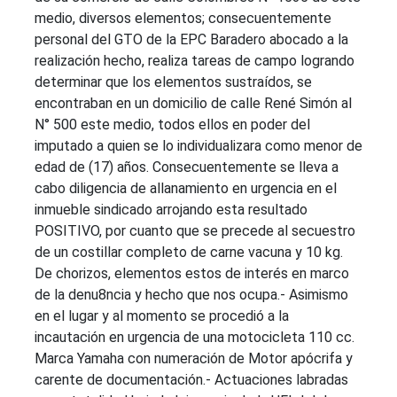
medio, diversos elementos; consecuentemente
personal del GTO de la EPC Baradero abocado a la
realización hecho, realiza tareas de campo logrando
determinar que los elementos sustraídos, se
encontraban en un domicilio de calle René Simón al
N° 500 este medio, todos ellos en poder del
imputado a quien se lo individualizara como menor de
edad de (17) años. Consecuentemente se lleva a
cabo diligencia de allanamiento en urgencia en el
inmueble sindicado arrojando esta resultado
POSITIVO, por cuanto que se precede al secuestro
de un costillar completo de carne vacuna y 10 kg.
De chorizos, elementos estos de interés en marco
de la denu8ncia y hecho que nos ocupa.- Asimismo
en el lugar y al momento se procedió a la
incautación en urgencia de una motocicleta 110 cc.
Marca Yamaha con numeración de Motor apócrifa y
carente de documentación.- Actuaciones labradas