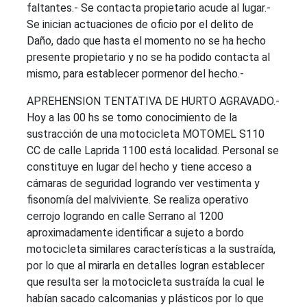
faltantes.- Se contacta propietario acude al lugar.-
Se inician actuaciones de oficio por el delito de
Daño, dado que hasta el momento no se ha hecho
presente propietario y no se ha podido contacta al
mismo, para establecer pormenor del hecho.-
APREHENSION TENTATIVA DE HURTO AGRAVADO.-
Hoy a las 00 hs se tomo conocimiento de la
sustracción de una motocicleta MOTOMEL S110
CC de calle Laprida 1100 está localidad. Personal se
constituye en lugar del hecho y tiene acceso a
cámaras de seguridad logrando ver vestimenta y
fisonomía del malviviente. Se realiza operativo
cerrojo logrando en calle Serrano al 1200
aproximadamente identificar a sujeto a bordo
motocicleta similares características a la sustraída,
por lo que al mirarla en detalles logran establecer
que resulta ser la motocicleta sustraída la cual le
habían sacado calcomanias y plásticos por lo que