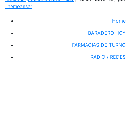
Themeansar
.
Home
BARADERO HOY
FARMACIAS DE TURNO
RADIO / REDES