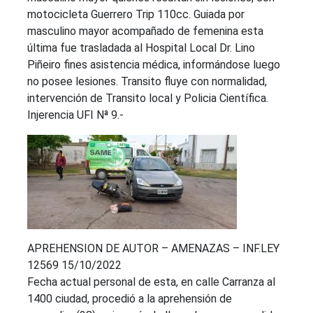
motocicleta Guerrero Trip 110cc. Guiada por
masculino mayor acompañado de femenina esta
última fue trasladada al Hospital Local Dr. Lino
Piñeiro fines asistencia médica, informándose luego
no posee lesiones. Transito fluye con normalidad,
intervención de Transito local y Policia Científica.
Injerencia UFI Nª 9.-
APREHENSION DE AUTOR – AMENAZAS – INF.LEY
12569 15/10/2022
Fecha actual personal de esta, en calle Carranza al
1400 ciudad, procedió a la aprehensión de