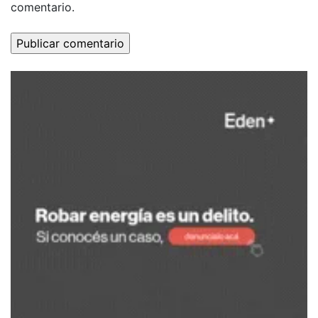
comentario.