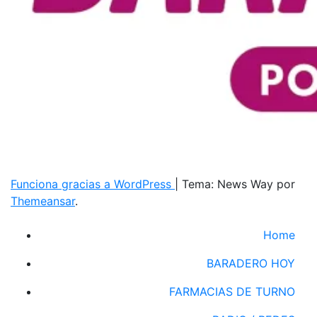
Funciona gracias a WordPress
|
Tema: News Way por
Themeansar
.
Home
BARADERO HOY
FARMACIAS DE TURNO