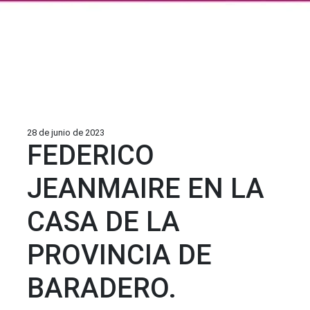
28 de junio de 2023
FEDERICO
JEANMAIRE EN LA
CASA DE LA
PROVINCIA DE
BARADERO.