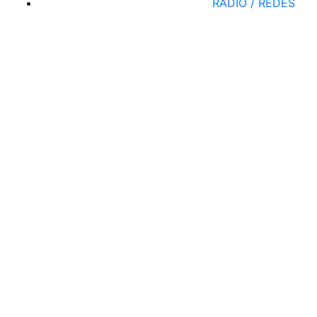
RADIO / REDES