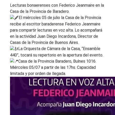
Lecturas bonaerenses con Federico Jeanmaire en la
Casa de la Provincia de Baradero.
El miércoles 05 de julio la Casa de la Provincia
recibe al escritor baraderense Federico Jeanmaire
para compartir lecturas en voz alta. Lo acompañará
en la actividad Juan Diego Incardona, Director de
Casas de la Provincia de Buenos Aires.
La Orquesta de Cámara de la Casa, “Ensamble
440”, tocará su repertorio en la apertura del evento.
Casa de la Provincia Baradero, Bulnes 1016.
Miércoles 05/07 a partir de las 17hs. Capacidad
limitada y por orden de llegada.