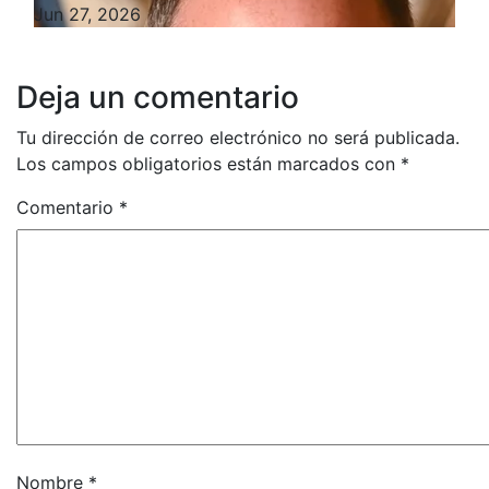
Jun 27, 2026
Deja un comentario
Tu dirección de correo electrónico no será publicada.
Los campos obligatorios están marcados con
*
Comentario
*
Nombre
*