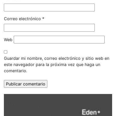
Correo electrónico
*
Web
Guardar mi nombre, correo electrónico y sitio web en
este navegador para la próxima vez que haga un
comentario.