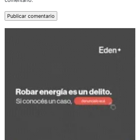
comentario.