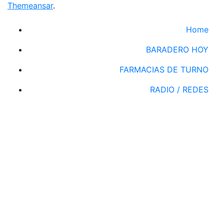
Themeansar
.
Home
BARADERO HOY
FARMACIAS DE TURNO
RADIO / REDES