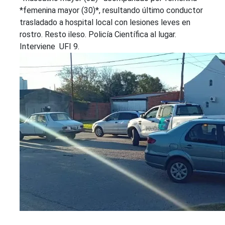
*femenina mayor (30)*, resultando último conductor
trasladado a hospital local con lesiones leves en
rostro. Resto ileso. Policía Científica al lugar.
Interviene UFI 9.