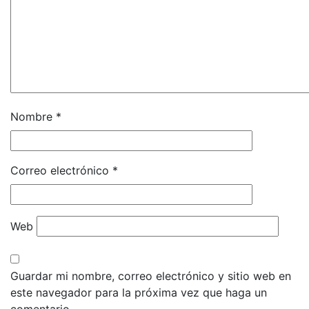
Nombre
*
Correo electrónico
*
Web
Guardar mi nombre, correo electrónico y sitio web en
este navegador para la próxima vez que haga un