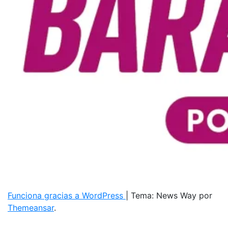
Funciona gracias a WordPress
|
Tema: News Way por
Themeansar
.