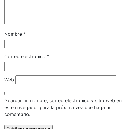
Nombre
*
Correo electrónico
*
Web
Guardar mi nombre, correo electrónico y sitio web en
este navegador para la próxima vez que haga un
comentario.