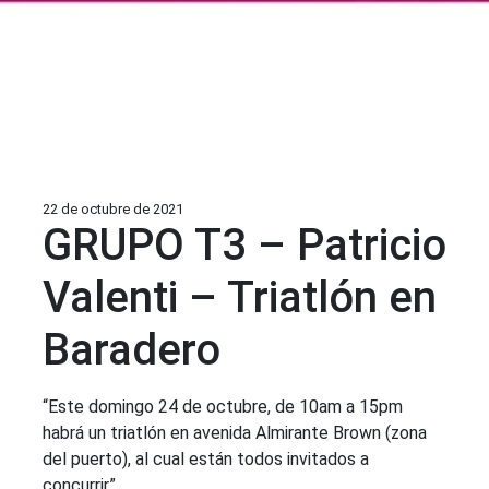
22 de octubre de 2021
GRUPO T3 – Patricio
Valenti – Triatlón en
Baradero
“Este domingo 24 de octubre, de 10am a 15pm
habrá un triatlón en avenida Almirante Brown (zona
del puerto), al cual están todos invitados a
concurrir”.