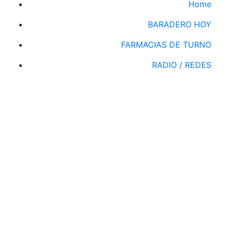
Home
BARADERO HOY
FARMACIAS DE TURNO
RADIO / REDES