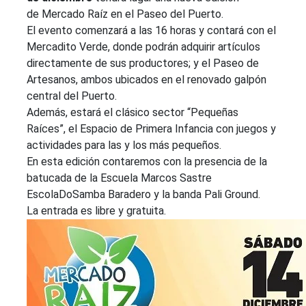
de Mercado Raíz en el Paseo del Puerto.
El evento comenzará a las 16 horas y contará con el
Mercadito Verde, donde podrán adquirir artículos
directamente de sus productores; y el Paseo de
Artesanos, ambos ubicados en el renovado galpón
central del Puerto.
Además, estará el clásico sector “Pequeñas
Raíces”, el Espacio de Primera Infancia con juegos y
actividades para las y los más pequeños.
En esta edición contaremos con la presencia de la
batucada de la Escuela Marcos Sastre
EscolaDoSamba Baradero y la banda Pali Ground.
La entrada es libre y gratuita.