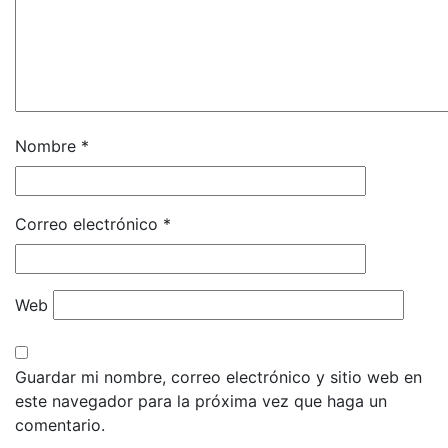
Nombre
*
Correo electrónico
*
Web
Guardar mi nombre, correo electrónico y sitio web en
este navegador para la próxima vez que haga un
comentario.