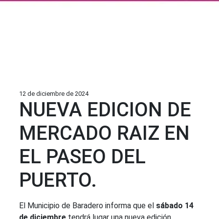
12 de diciembre de 2024
NUEVA EDICION DE
MERCADO RAIZ EN
EL PASEO DEL
PUERTO.
El Municipio de Baradero informa que el
sábado 14
de diciembre
tendrá lugar una nueva edición