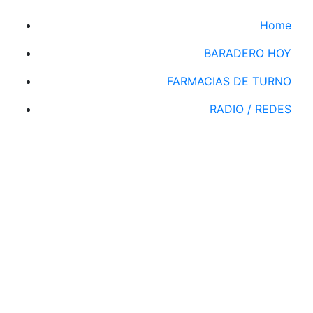
Home
BARADERO HOY
FARMACIAS DE TURNO
RADIO / REDES