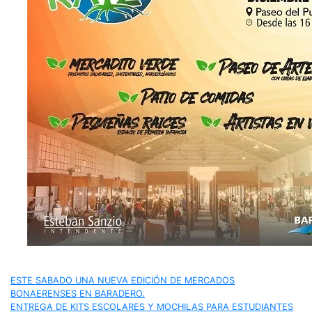
Navegación
ESTE SABADO UNA NUEVA EDICIÓN DE MERCADOS
BONAERENSES EN BARADERO.
ENTREGA DE KITS ESCOLARES Y MOCHILAS PARA ESTUDIANTES