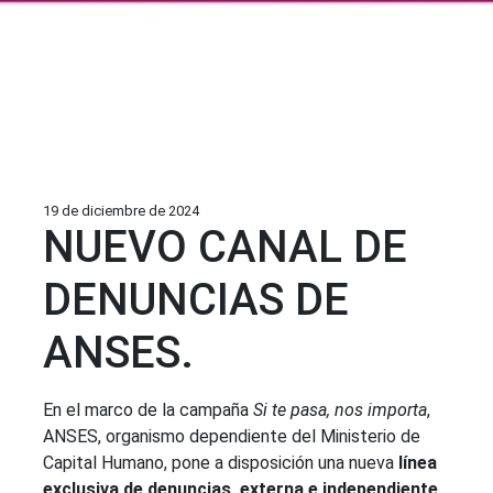
19 de diciembre de 2024
NUEVO CANAL DE
DENUNCIAS DE
ANSES.
En el marco de la campaña
Si te pasa, nos importa
,
ANSES, organismo dependiente del Ministerio de
Capital Humano, pone a disposición una nueva
línea
exclusiva de denuncias, externa e independiente