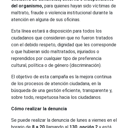
del organismo,
para quienes hayan sido víctimas de
maltrato, fraude o violencia institucional durante la
atención en alguna de sus oficinas.
Esta línea estará a disposición para todos los
ciudadanos que consideren que no fueron tratados
con el debido respeto, dignidad que les corresponde
o que hubieran sido maltratados, injuriados o
reprendidos por cualquier tipo de preferencia
cultural, política o de género (discriminación).
El objetivo de esta campaña es la mejora continua
de los procesos de atención ciudadana, en la
búsqueda de una gestión eficiente, transparente y,
sobre todo, respetuosa hacia los ciudadanos.
Cómo realizar la denuncia
Se puede realizar la denuncia de lunes a viernes en el
horario de
8 a 20
llamando
al
130, opción 2
y está