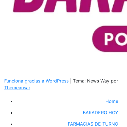
Funciona gracias a WordPress
|
Tema: News Way por
Themeansar
.
Home
BARADERO HOY
FARMACIAS DE TURNO