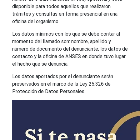
disponible para todos aquellos que realizaron
trámites y consultas en forma presencial en una
oficina del organismo.
Los datos mínimos con los que se debe contar al
momento del llamado son: nombre, apellido y
número de documento del denunciante; los datos de
contacto y la oficina de ANSES en donde tuvo lugar
el hecho que se denuncia.
Los datos aportados por el denunciante serán
preservados en el marco de la Ley 25.326 de
Protección de Datos Personales.