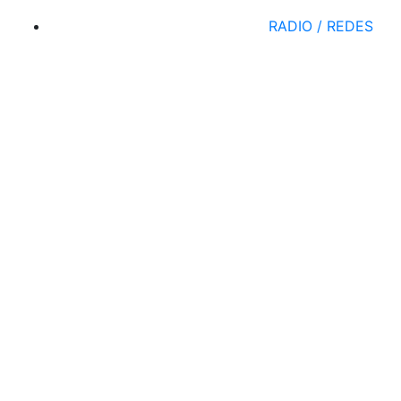
RADIO / REDES