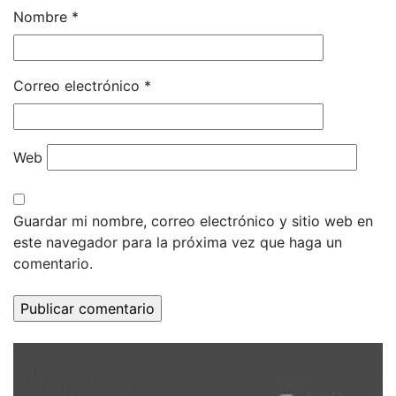
Nombre
*
Correo electrónico
*
Web
Guardar mi nombre, correo electrónico y sitio web en
este navegador para la próxima vez que haga un
comentario.