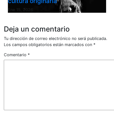
cultura originaria
Ene 15, 2026
Deja un comentario
Tu dirección de correo electrónico no será publicada.
Los campos obligatorios están marcados con
*
Comentario
*