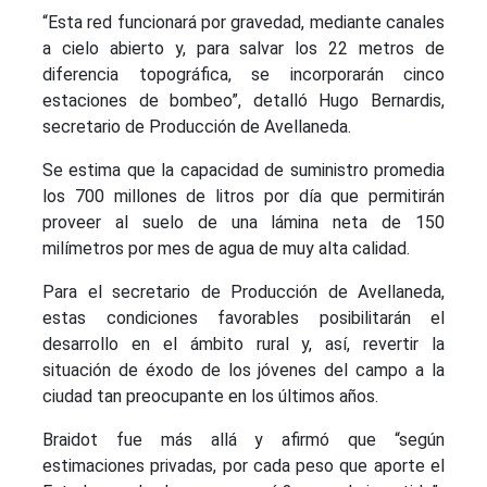
“Esta red funcionará por gravedad, mediante canales
a cielo abierto y, para salvar los 22 metros de
diferencia topográfica, se incorporarán cinco
estaciones de bombeo”, detalló Hugo Bernardis,
secretario de Producción de Avellaneda.
Se estima que la capacidad de suministro promedia
los 700 millones de litros por día que permitirán
proveer al suelo de una lámina neta de 150
milímetros por mes de agua de muy alta calidad.
Para el secretario de Producción de Avellaneda,
estas condiciones favorables posibilitarán el
desarrollo en el ámbito rural y, así, revertir la
situación de éxodo de los jóvenes del campo a la
ciudad tan preocupante en los últimos años.
Braidot fue más allá y afirmó que “según
estimaciones privadas, por cada peso que aporte el