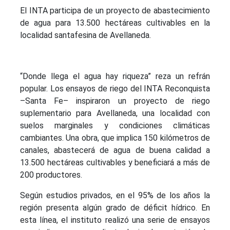
El INTA participa de un proyecto de abastecimiento
de agua para 13.500 hectáreas cultivables en la
localidad santafesina de Avellaneda.
“Donde llega el agua hay riqueza” reza un refrán
popular. Los ensayos de riego del INTA Reconquista
–Santa Fe– inspiraron un proyecto de riego
suplementario para Avellaneda, una localidad con
suelos marginales y condiciones climáticas
cambiantes. Una obra, que implica 150 kilómetros de
canales, abastecerá de agua de buena calidad a
13.500 hectáreas cultivables y beneficiará a más de
200 productores.
Según estudios privados, en el 95% de los años la
región presenta algún grado de déficit hídrico. En
esta línea, el instituto realizó una serie de ensayos