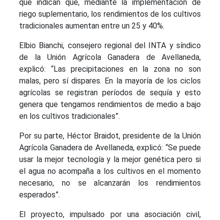
que indican que, mediante la implementación de
riego suplementario, los rendimientos de los cultivos
tradicionales aumentan entre un 25 y 40%.
Elbio Bianchi, consejero regional del INTA y síndico
de la Unión Agrícola Ganadera de Avellaneda,
explicó: “Las precipitaciones en la zona no son
malas, pero sí dispares. En la mayoría de los ciclos
agrícolas se registran períodos de sequía y esto
genera que tengamos rendimientos de medio a bajo
en los cultivos tradicionales”.
Por su parte, Héctor Braidot, presidente de la Unión
Agrícola Ganadera de Avellaneda, explicó: “Se puede
usar la mejor tecnología y la mejor genética pero si
el agua no acompaña a los cultivos en el momento
necesario, no se alcanzarán los rendimientos
esperados”.
El proyecto, impulsado por una asociación civil,