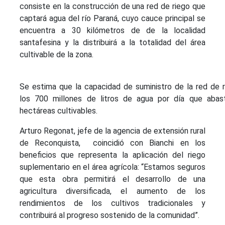
consiste en la construcción de una red de riego que
captará agua del río Paraná, cuyo cauce principal se
encuentra a 30 kilómetros de de la localidad
santafesina y la distribuirá a la totalidad del área
cultivable de la zona.
Se estima que la capacidad de suministro de la red de 
los 700 millones de litros de agua por día que abas
hectáreas cultivables.
Arturo Regonat, jefe de la agencia de extensión rural
de Reconquista, coincidió con Bianchi en los
beneficios que representa la aplicación del riego
suplementario en el área agrícola: “Estamos seguros
que esta obra permitirá el desarrollo de una
agricultura diversificada, el aumento de los
rendimientos de los cultivos tradicionales y
contribuirá al progreso sostenido de la comunidad”.