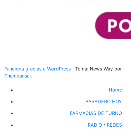
Funciona gracias a WordPress
|
Tema: News Way por
Themeansar
.
Home
BARADERO HOY
FARMACIAS DE TURNO
RADIO / REDES