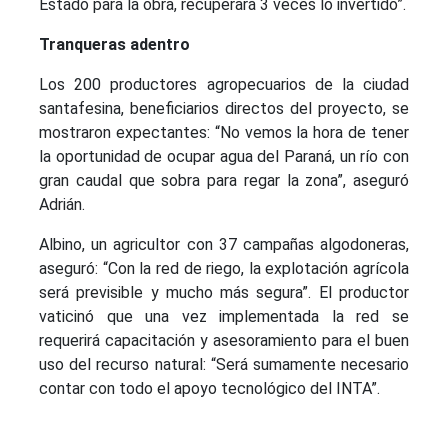
Estado para la obra, recuperará 3 veces lo invertido”.
Tranqueras adentro
Los 200 productores agropecuarios de la ciudad
santafesina, beneficiarios directos del proyecto, se
mostraron expectantes: “No vemos la hora de tener
la oportunidad de ocupar agua del Paraná, un río con
gran caudal que sobra para regar la zona”, aseguró
Adrián.
Albino, un agricultor con 37 campañas algodoneras,
aseguró: “Con la red de riego, la explotación agrícola
será previsible y mucho más segura”. El productor
vaticinó que una vez implementada la red se
requerirá capacitación y asesoramiento para el buen
uso del recurso natural: “Será sumamente necesario
contar con todo el apoyo tecnológico del INTA”.