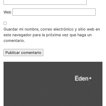
Web
Guardar mi nombre, correo electrónico y sitio web en
este navegador para la próxima vez que haga un
comentario.