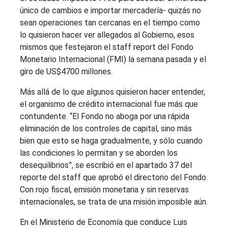
único de cambios e importar mercadería- quizás no
sean operaciones tan cercanas en el tiempo como
lo quisieron hacer ver allegados al Gobierno, esos
mismos que festejaron el staff report del Fondo
Monetario Internacional (FMI) la semana pasada y el
giro de US$4700 millones.
Más allá de lo que algunos quisieron hacer entender,
el organismo de crédito internacional fue más que
contundente. “El Fondo no aboga por una rápida
eliminación de los controles de capital, sino más
bien que esto se haga gradualmente, y sólo cuando
las condiciones lo permitan y se aborden los
desequilibrios”, se escribió en el apartado 37 del
reporte del staff que aprobó el directorio del Fondo.
Con rojo fiscal, emisión monetaria y sin reservas
internacionales, se trata de una misión imposible aún.
En el Ministerio de Economía que conduce Luis