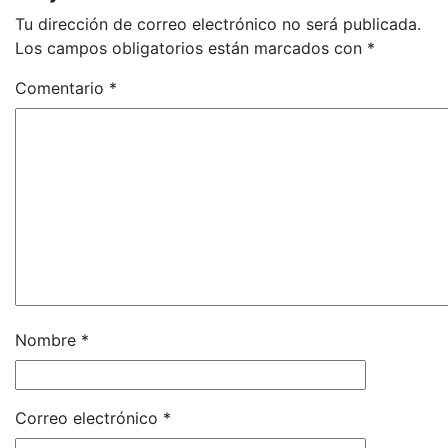
Tu dirección de correo electrónico no será publicada.
Los campos obligatorios están marcados con
*
Comentario
*
Nombre
*
Correo electrónico
*