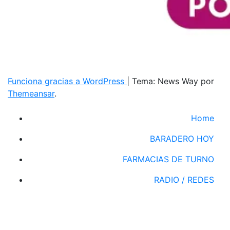
Funciona gracias a WordPress
|
Tema: News Way por
Themeansar
.
Home
BARADERO HOY
FARMACIAS DE TURNO
RADIO / REDES