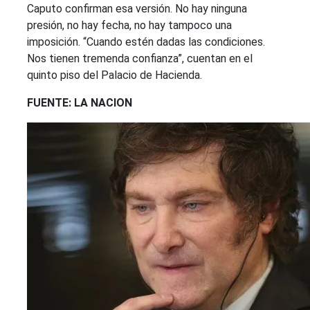
Caputo confirman esa versión. No hay ninguna
presión, no hay fecha, no hay tampoco una
imposición. “Cuando estén dadas las condiciones.
Nos tienen tremenda confianza”, cuentan en el
quinto piso del Palacio de Hacienda.
FUENTE: LA NACION