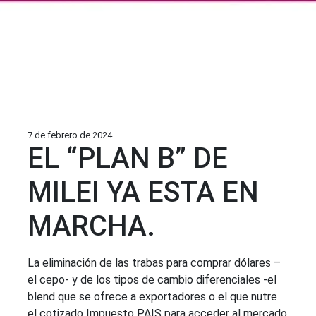
7 de febrero de 2024
EL “PLAN B” DE
MILEI YA ESTA EN
MARCHA.
La eliminación de las trabas para comprar dólares –
el cepo- y de los tipos de cambio diferenciales -el
blend que se ofrece a exportadores o el que nutre
el cotizado Impuesto PAIS para acceder al mercado