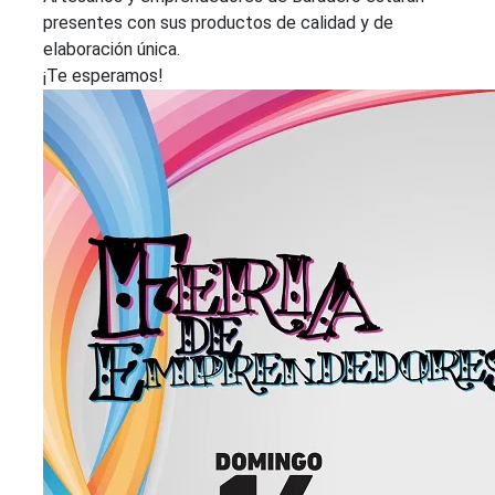
presentes con sus productos de calidad y de
elaboración única.
¡Te esperamos!