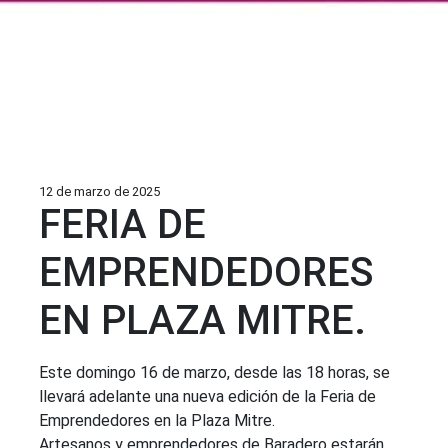
12 de marzo de 2025
FERIA DE
EMPRENDEDORES
EN PLAZA MITRE.
Este domingo 16 de marzo, desde las 18 horas, se
llevará adelante una nueva edición de la Feria de
Emprendedores en la Plaza Mitre.
Artesanos y emprendedores de Baradero estarán