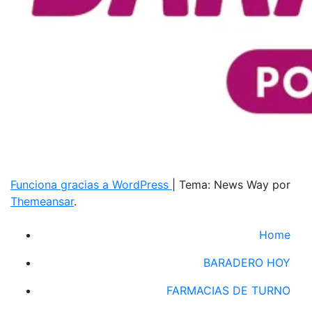
Funciona gracias a WordPress
|
Tema: News Way por
Themeansar
.
Home
BARADERO HOY
FARMACIAS DE TURNO