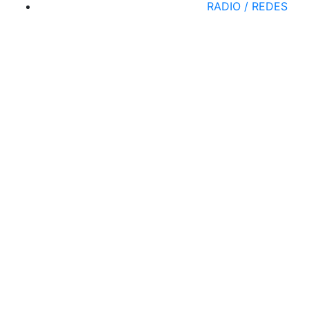
RADIO / REDES