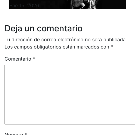
Ene 15, 2026
Deja un comentario
Tu dirección de correo electrónico no será publicada.
Los campos obligatorios están marcados con
*
Comentario
*
Nombre
*