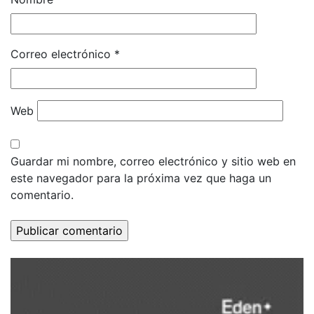
Correo electrónico
*
Web
Guardar mi nombre, correo electrónico y sitio web en
este navegador para la próxima vez que haga un
comentario.