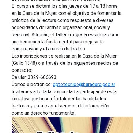
El curso se dictará los días jueves de 17 a 18 horas
en la Casa de la Mujer, con el objetivo de fomentar la
práctica de la lectura como respuesta a diversas
necesidades del ámbito organizacional, social y
personal. Además, el taller integra la escritura como
una herramienta fundamental para mejorar la
comprensión y el análisis de textos.
Las inscripciones se realizan en la Casa de la Mujer
(Gallo 1348) o a través de los siguientes medios de
contacto:
Celular: 3329-606693
Correo electrónico:
dptotecnico@baradero.gob.ar
Invitamos a toda la comunidad a participar de esta
iniciativa que busca fortalecer las habilidades
lectoras y promover el acceso a la información
como un derecho fundamental.