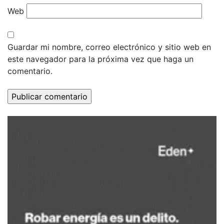
Web
Guardar mi nombre, correo electrónico y sitio web en
este navegador para la próxima vez que haga un
comentario.