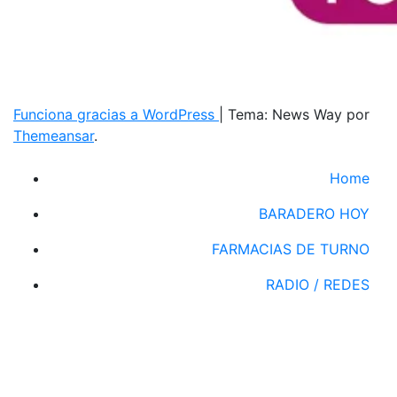
Funciona gracias a WordPress
|
Tema: News Way por
Themeansar
.
Home
BARADERO HOY
FARMACIAS DE TURNO
RADIO / REDES