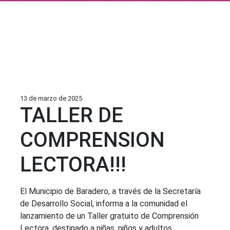
13 de marzo de 2025
TALLER DE
COMPRENSION
LECTORA!!!
El Municipio de Baradero, a través de la Secretaría
de Desarrollo Social, informa a la comunidad el
lanzamiento de un Taller gratuito de Comprensión
Lectora, destinado a niñas, niños y adultos.