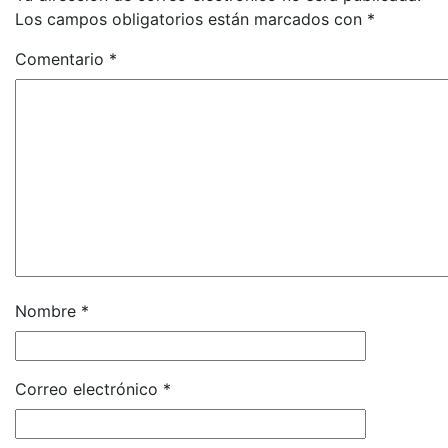
Los campos obligatorios están marcados con
*
Comentario
*
Nombre
*
Correo electrónico
*