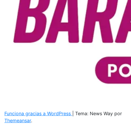
Funciona gracias a WordPress
|
Tema: News Way por
Themeansar
.