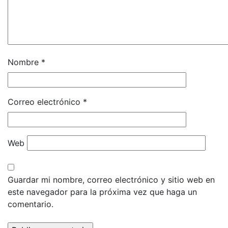
Nombre
*
Correo electrónico
*
Web
Guardar mi nombre, correo electrónico y sitio web en
este navegador para la próxima vez que haga un
comentario.