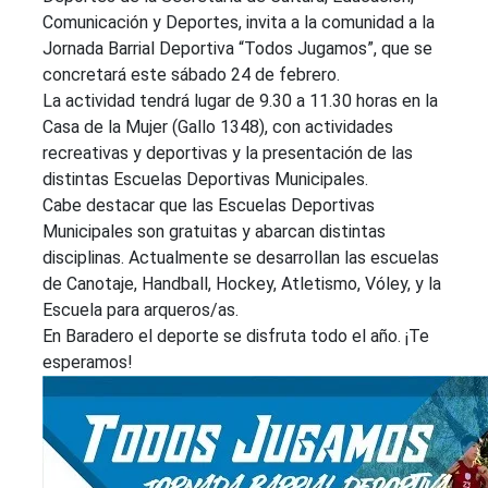
Comunicación y Deportes, invita a la comunidad a la
Jornada Barrial Deportiva “Todos Jugamos”, que se
concretará este sábado 24 de febrero.
La actividad tendrá lugar de 9.30 a 11.30 horas en la
Casa de la Mujer (Gallo 1348), con actividades
recreativas y deportivas y la presentación de las
distintas Escuelas Deportivas Municipales.
Cabe destacar que las Escuelas Deportivas
Municipales son gratuitas y abarcan distintas
disciplinas. Actualmente se desarrollan las escuelas
de Canotaje, Handball, Hockey, Atletismo, Vóley, y la
Escuela para arqueros/as.
En Baradero el deporte se disfruta todo el año. ¡Te
esperamos!