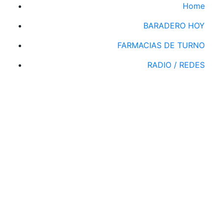
Home
BARADERO HOY
FARMACIAS DE TURNO
RADIO / REDES