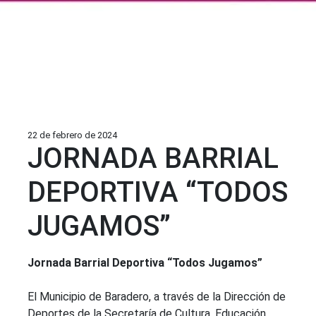
22 de febrero de 2024
JORNADA BARRIAL
DEPORTIVA “TODOS
JUGAMOS”
Jornada Barrial Deportiva “Todos Jugamos”
El Municipio de Baradero, a través de la Dirección de
Deportes de la Secretaría de Cultura, Educación,