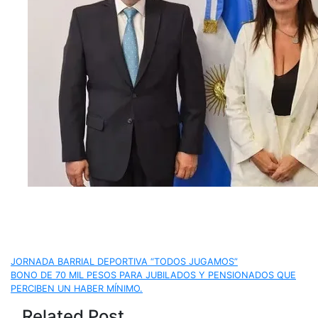
Navegación
JORNADA BARRIAL DEPORTIVA “TODOS JUGAMOS”
BONO DE 70 MIL PESOS PARA JUBILADOS Y PENSIONADOS QUE
de
PERCIBEN UN HABER MÍNIMO.
Related Post