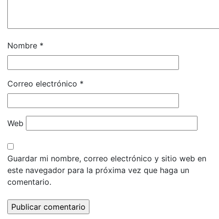
Nombre
*
Correo electrónico
*
Web
Guardar mi nombre, correo electrónico y sitio web en
este navegador para la próxima vez que haga un
comentario.