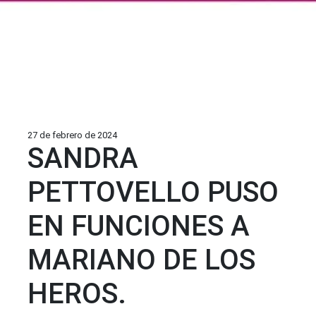
27 de febrero de 2024
SANDRA
PETTOVELLO PUSO
EN FUNCIONES A
MARIANO DE LOS
HEROS.