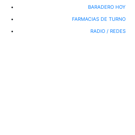
BARADERO HOY
FARMACIAS DE TURNO
RADIO / REDES