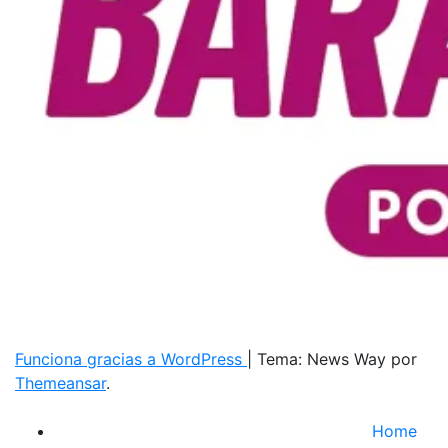
Funciona gracias a WordPress
|
Tema: News Way por
Themeansar
.
Home