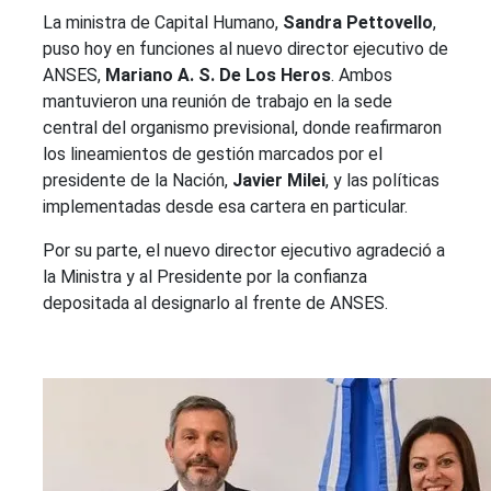
La ministra de Capital Humano,
Sandra Pettovello
,
puso hoy en funciones al nuevo director ejecutivo de
ANSES,
Mariano A. S. De Los Heros
. Ambos
mantuvieron una reunión de trabajo en la sede
central del organismo previsional, donde reafirmaron
los lineamientos de gestión marcados por el
presidente de la Nación,
Javier Milei
, y las políticas
implementadas desde esa cartera en particular.
Por su parte, el nuevo director ejecutivo agradeció a
la Ministra y al Presidente por la confianza
depositada al designarlo al frente de ANSES.