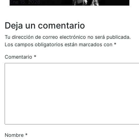
Ene 15, 2026
Deja un comentario
Tu dirección de correo electrónico no será publicada.
Los campos obligatorios están marcados con
*
Comentario
*
Nombre
*