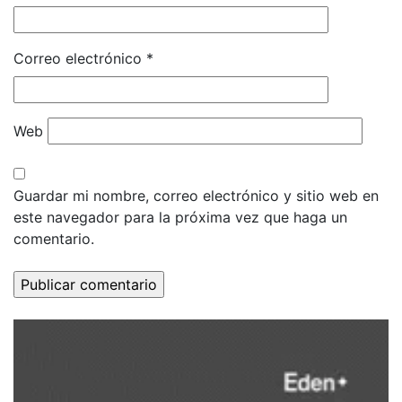
Correo electrónico
*
Web
Guardar mi nombre, correo electrónico y sitio web en
este navegador para la próxima vez que haga un
comentario.