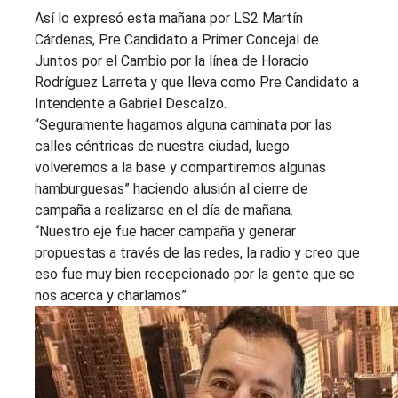
Así lo expresó esta mañana por LS2 Martín
Cárdenas, Pre Candidato a Primer Concejal de
Juntos por el Cambio por la línea de Horacio
Rodríguez Larreta y que lleva como Pre Candidato a
Intendente a Gabriel Descalzo.
“Seguramente hagamos alguna caminata por las
calles céntricas de nuestra ciudad, luego
volveremos a la base y compartiremos algunas
hamburguesas” haciendo alusión al cierre de
campaña a realizarse en el día de mañana.
“Nuestro eje fue hacer campaña y generar
propuestas a través de las redes, la radio y creo que
eso fue muy bien recepcionado por la gente que se
nos acerca y charlamos”