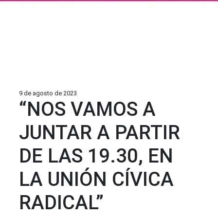
9 de agosto de 2023
“NOS VAMOS A
JUNTAR A PARTIR
DE LAS 19.30, EN
LA UNIÓN CÍVICA
RADICAL”