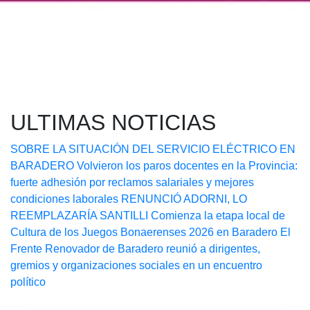
ULTIMAS NOTICIAS
SOBRE LA SITUACIÓN DEL SERVICIO ELÉCTRICO EN
BARADERO
Volvieron los paros docentes en la Provincia:
fuerte adhesión por reclamos salariales y mejores
condiciones laborales
RENUNCIÓ ADORNI, LO
REEMPLAZARÍA SANTILLI
Comienza la etapa local de
Cultura de los Juegos Bonaerenses 2026 en Baradero
El
Frente Renovador de Baradero reunió a dirigentes,
gremios y organizaciones sociales en un encuentro
político