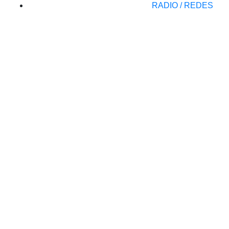
RADIO / REDES