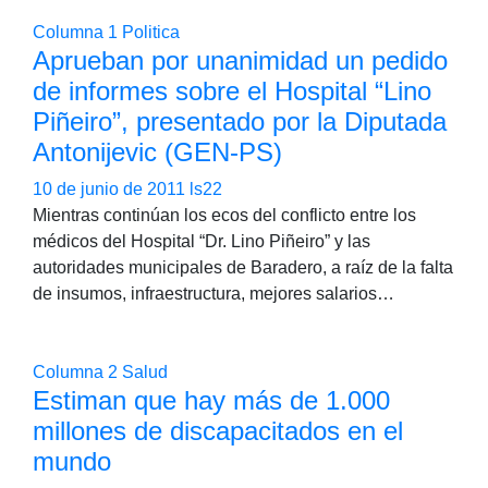
Columna 1
Politica
Aprueban por unanimidad un pedido
de informes sobre el Hospital “Lino
Piñeiro”, presentado por la Diputada
Antonijevic (GEN-PS)
10 de junio de 2011
ls22
Mientras continúan los ecos del conflicto entre los
médicos del Hospital “Dr. Lino Piñeiro” y las
autoridades municipales de Baradero, a raíz de la falta
de insumos, infraestructura, mejores salarios…
Columna 2
Salud
Estiman que hay más de 1.000
millones de discapacitados en el
mundo