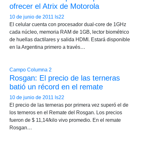
ofrecer el Atrix de Motorola
10 de junio de 2011
ls22
El celular cuenta con procesador dual-core de 1GHz
cada núcleo, memoria RAM de 1GB, lector biométrico
de huellas dactilares y salida HDMI. Estará disponible
en la Argentina primero a través…
Campo
Columna 2
Rosgan: El precio de las terneras
batió un récord en el remate
10 de junio de 2011
ls22
El precio de las terneras por primera vez superó el de
los terneros en el Remate del Rosgan. Los precios
fueron de $ 11,14/kilo vivo promedio. En el remate
Rosgan…