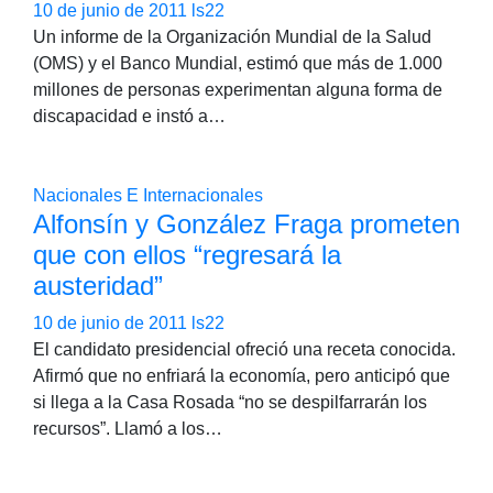
10 de junio de 2011
ls22
Un informe de la Organización Mundial de la Salud
(OMS) y el Banco Mundial, estimó que más de 1.000
millones de personas experimentan alguna forma de
discapacidad e instó a…
Nacionales E Internacionales
Alfonsín y González Fraga prometen
que con ellos “regresará la
austeridad”
10 de junio de 2011
ls22
El candidato presidencial ofreció una receta conocida.
Afirmó que no enfriará la economía, pero anticipó que
si llega a la Casa Rosada “no se despilfarrarán los
recursos”. Llamó a los…